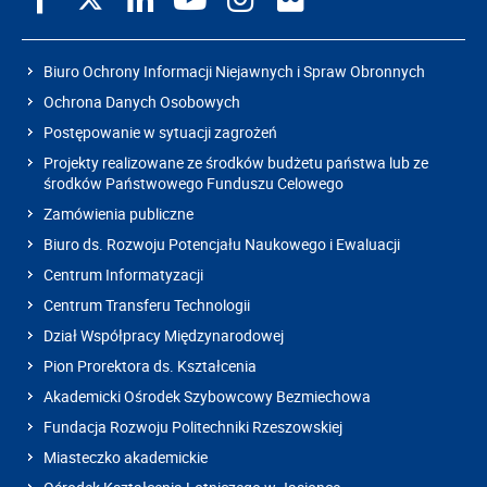
Biuro Ochrony Informacji Niejawnych i Spraw Obronnych
Ochrona Danych Osobowych
Postępowanie w sytuacji zagrożeń
Projekty realizowane ze środków budżetu państwa lub ze
środków Państwowego Funduszu Celowego
Zamówienia publiczne
Biuro ds. Rozwoju Potencjału Naukowego i Ewaluacji
Centrum Informatyzacji
Centrum Transferu Technologii
Dział Współpracy Międzynarodowej
Pion Prorektora ds. Kształcenia
Akademicki Ośrodek Szybowcowy Bezmiechowa
Fundacja Rozwoju Politechniki Rzeszowskiej
Miasteczko akademickie