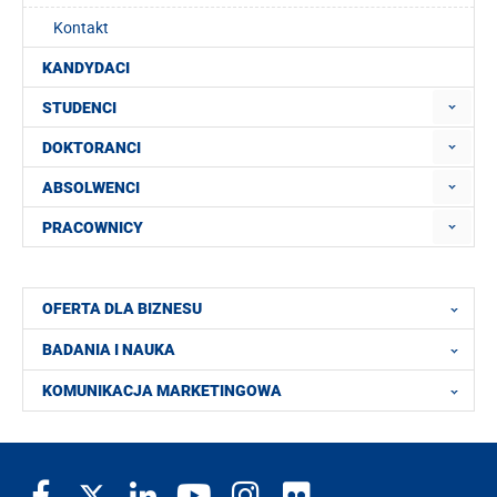
Kontakt
KANDYDACI
STUDENCI
DOKTORANCI
ABSOLWENCI
PRACOWNICY
OFERTA DLA BIZNESU
BADANIA I NAUKA
KOMUNIKACJA MARKETINGOWA