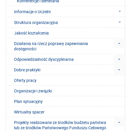
Konferencje i seminaria
Informacje o Uczelni
Struktura organizacyjna
Jakość kształcenia
Działania na rzecz poprawy zapewniania
dostępności
Odpowiedzialność dyscyplinarna
Dobre praktyki
Oferty pracy
Organizacje i związki
Plan sytuacyjny
Wirtualny spacer
Projekty realizowane ze środków budżetu państwa
lub ze środków Państwowego Funduszu Celowego