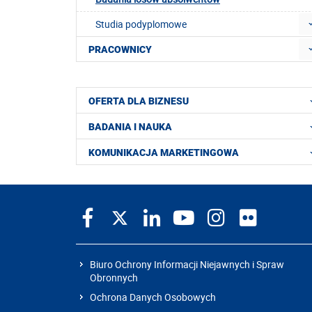
Studia podyplomowe
PRACOWNICY
OFERTA DLA BIZNESU
BADANIA I NAUKA
KOMUNIKACJA MARKETINGOWA
Biuro Ochrony Informacji Niejawnych i Spraw
Obronnych
Ochrona Danych Osobowych