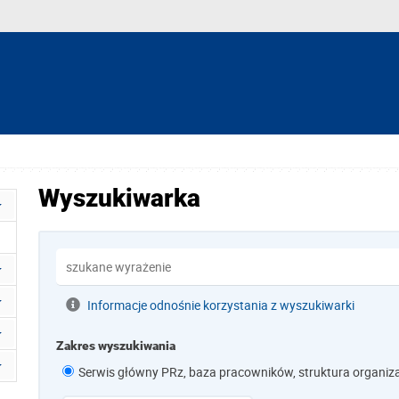
Wyszukiwarka
Informacje odnośnie korzystania z wyszukiwarki
Zakres wyszukiwania
Serwis główny PRz, baza pracowników, struktura organiz