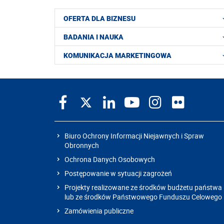
OFERTA DLA BIZNESU
BADANIA I NAUKA
KOMUNIKACJA MARKETINGOWA
Biuro Ochrony Informacji Niejawnych i Spraw
Obronnych
Ochrona Danych Osobowych
Postępowanie w sytuacji zagrożeń
Projekty realizowane ze środków budżetu państwa
lub ze środków Państwowego Funduszu Celowego
Zamówienia publiczne