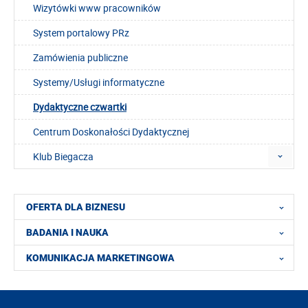
Wizytówki www pracowników
System portalowy PRz
Zamówienia publiczne
Systemy/Usługi informatyczne
Dydaktyczne czwartki
Centrum Doskonałości Dydaktycznej
Klub Biegacza
OFERTA DLA BIZNESU
BADANIA I NAUKA
KOMUNIKACJA MARKETINGOWA