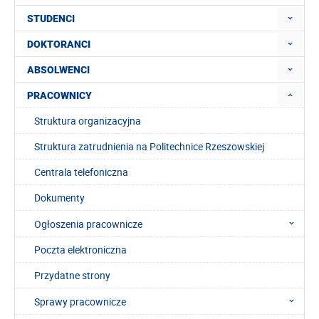
STUDENCI
DOKTORANCI
ABSOLWENCI
PRACOWNICY
Struktura organizacyjna
Struktura zatrudnienia na Politechnice Rzeszowskiej
Centrala telefoniczna
Dokumenty
Ogłoszenia pracownicze
Poczta elektroniczna
Przydatne strony
Sprawy pracownicze