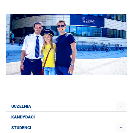
UCZELNIA
KANDYDACI
STUDENCI