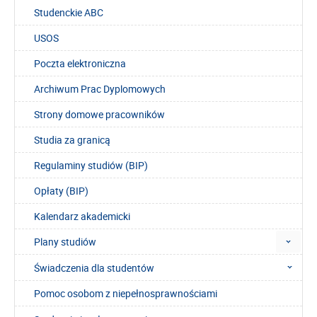
Studenckie ABC
USOS
Poczta elektroniczna
Archiwum Prac Dyplomowych
Strony domowe pracowników
Studia za granicą
Regulaminy studiów (BIP)
Opłaty (BIP)
Kalendarz akademicki
Plany studiów
Świadczenia dla studentów
Pomoc osobom z niepełnosprawnościami