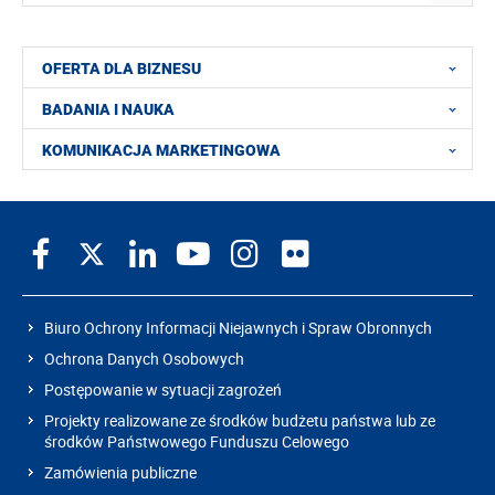
OFERTA DLA BIZNESU
BADANIA I NAUKA
KOMUNIKACJA MARKETINGOWA
Biuro Ochrony Informacji Niejawnych i Spraw Obronnych
Ochrona Danych Osobowych
Postępowanie w sytuacji zagrożeń
Projekty realizowane ze środków budżetu państwa lub ze
środków Państwowego Funduszu Celowego
Zamówienia publiczne