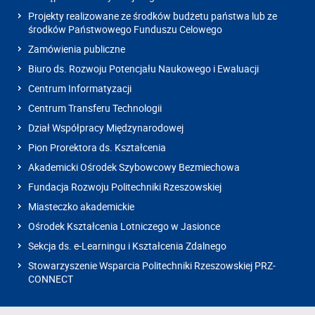
Projekty realizowane ze środków budżetu państwa lub ze
środków Państwowego Funduszu Celowego
Zamówienia publiczne
Biuro ds. Rozwoju Potencjału Naukowego i Ewaluacji
Centrum Informatyzacji
Centrum Transferu Technologii
Dział Współpracy Międzynarodowej
Pion Prorektora ds. Kształcenia
Akademicki Ośrodek Szybowcowy Bezmiechowa
Fundacja Rozwoju Politechniki Rzeszowskiej
Miasteczko akademickie
Ośrodek Kształcenia Lotniczego w Jasionce
Sekcja ds. e-Learningu i Kształcenia Zdalnego
Stowarzyszenie Wsparcia Politechniki Rzeszowskiej PRZ-
CONNECT