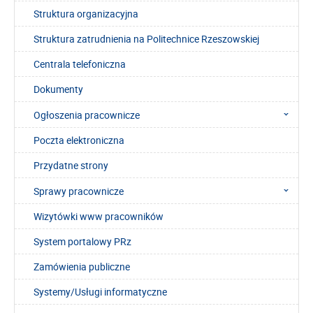
Struktura organizacyjna
Struktura zatrudnienia na Politechnice Rzeszowskiej
Centrala telefoniczna
Dokumenty
Ogłoszenia pracownicze
Poczta elektroniczna
Przydatne strony
Sprawy pracownicze
Wizytówki www pracowników
System portalowy PRz
Zamówienia publiczne
Systemy/Usługi informatyczne