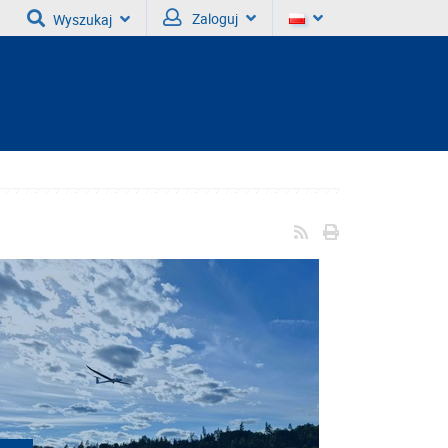
Zaloguj
Wyszukaj