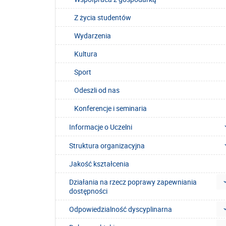
Z życia studentów
Wydarzenia
Kultura
Sport
Odeszli od nas
Konferencje i seminaria
Informacje o Uczelni
Struktura organizacyjna
Jakość kształcenia
Działania na rzecz poprawy zapewniania
dostępności
Odpowiedzialność dyscyplinarna