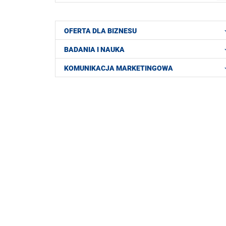
OFERTA DLA BIZNESU
BADANIA I NAUKA
KOMUNIKACJA MARKETINGOWA