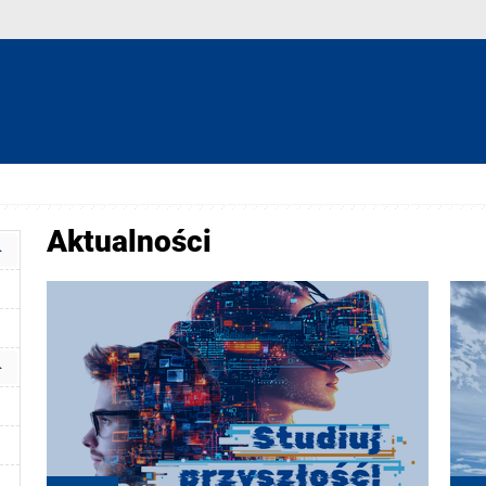
Aktualności