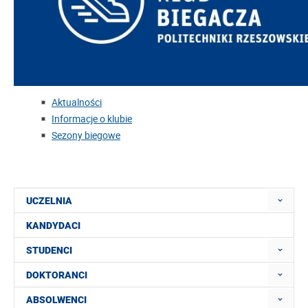
Aktualności
Informacje o klubie
Sezony biegowe
UCZELNIA
KANDYDACI
STUDENCI
DOKTORANCI
ABSOLWENCI