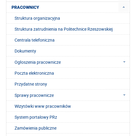
PRACOWNICY
Struktura organizacyjna
Struktura zatrudnienia na Politechnice Rzeszowskiej
Centrala telefoniczna
Dokumenty
Ogłoszenia pracownicze
Poczta elektroniczna
Przydatne strony
Sprawy pracownicze
Wizytówki www pracowników
System portalowy PRz
Zamówienia publiczne