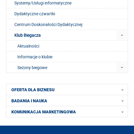
Systemy/Usługi informatyczne
Dydaktyczne czwartki
Centrum Doskonałości Dydaktycznej
Klub Biegacza
Aktualności
Informacje o klubie
Sezony biegowe
OFERTA DLA BIZNESU
BADANIA I NAUKA
KOMUNIKACJA MARKETINGOWA