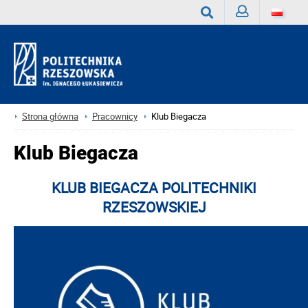
Zaloguj
Wyszukaj
Strona główna
Pracownicy
Klub Biegacza
Klub Biegacza
KLUB BIEGACZA POLITECHNIKI
RZESZOWSKIEJ