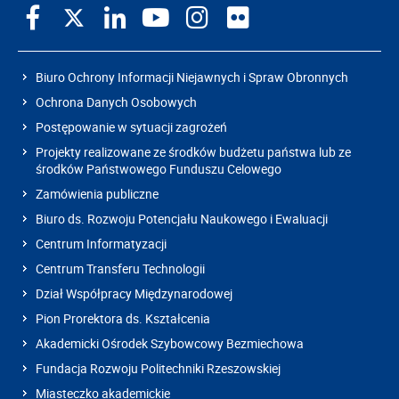
Biuro Ochrony Informacji Niejawnych i Spraw Obronnych
Ochrona Danych Osobowych
Postępowanie w sytuacji zagrożeń
Projekty realizowane ze środków budżetu państwa lub ze
środków Państwowego Funduszu Celowego
Zamówienia publiczne
Biuro ds. Rozwoju Potencjału Naukowego i Ewaluacji
Centrum Informatyzacji
Centrum Transferu Technologii
Dział Współpracy Międzynarodowej
Pion Prorektora ds. Kształcenia
Akademicki Ośrodek Szybowcowy Bezmiechowa
Fundacja Rozwoju Politechniki Rzeszowskiej
Miasteczko akademickie