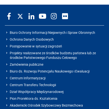
Biuro Ochrony Informacji Niejawnych i Spraw Obronnych
Ochrona Danych Osobowych
Postępowanie w sytuacji zagrożeń
Projekty realizowane ze środków budżetu państwa lub ze
środków Państwowego Funduszu Celowego
Zamówienia publiczne
Biuro ds. Rozwoju Potencjału Naukowego i Ewaluacji
Centrum Informatyzacji
Centrum Transferu Technologii
Dział Współpracy Międzynarodowej
Pion Prorektora ds. Kształcenia
Akademicki Ośrodek Szybowcowy Bezmiechowa