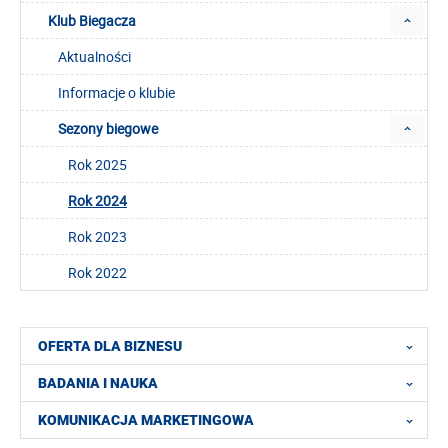
Klub Biegacza
Aktualności
Informacje o klubie
Sezony biegowe
Rok 2025
Rok 2024
Rok 2023
Rok 2022
OFERTA DLA BIZNESU
BADANIA I NAUKA
KOMUNIKACJA MARKETINGOWA