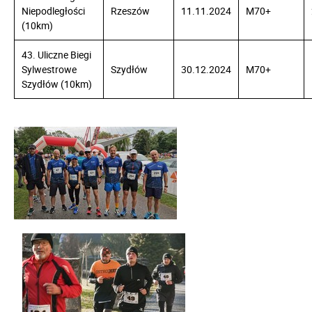
Niepodległości
Rzeszów
11.11.2024
M70+
(10km)
43. Uliczne Biegi
Sylwestrowe
Szydłów
30.12.2024
M70+
Szydłów (10km)