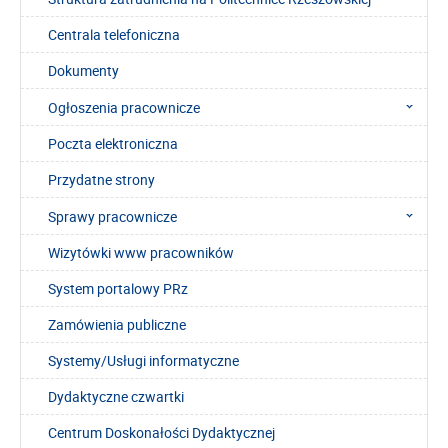
Centrala telefoniczna
Dokumenty
Ogłoszenia pracownicze
Poczta elektroniczna
Przydatne strony
Sprawy pracownicze
Wizytówki www pracowników
System portalowy PRz
Zamówienia publiczne
Systemy/Usługi informatyczne
Dydaktyczne czwartki
Centrum Doskonałości Dydaktycznej