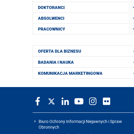
DOKTORANCI
ABSOLWENCI
PRACOWNICY
OFERTA DLA BIZNESU
BADANIA I NAUKA
KOMUNIKACJA MARKETINGOWA
Biuro Ochrony Informacji Niejawnych i Spraw
Obronnych