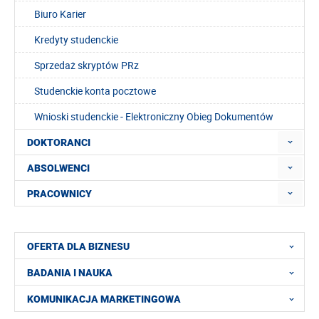
Biuro Karier
Kredyty studenckie
Sprzedaż skryptów PRz
Studenckie konta pocztowe
Wnioski studenckie - Elektroniczny Obieg Dokumentów
DOKTORANCI
ABSOLWENCI
PRACOWNICY
OFERTA DLA BIZNESU
BADANIA I NAUKA
KOMUNIKACJA MARKETINGOWA