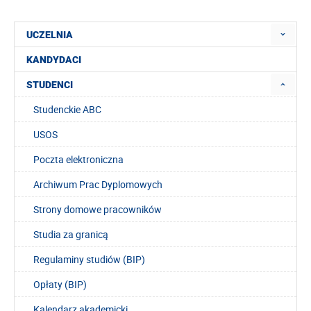
UCZELNIA
KANDYDACI
STUDENCI
Studenckie ABC
USOS
Poczta elektroniczna
Archiwum Prac Dyplomowych
Strony domowe pracowników
Studia za granicą
Regulaminy studiów (BIP)
Opłaty (BIP)
Kalendarz akademicki