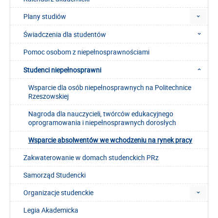
Plany studiów
Świadczenia dla studentów
Pomoc osobom z niepełnosprawnościami
Studenci niepełnosprawni
Wsparcie dla osób niepełnosprawnych na Politechnice
Rzeszowskiej
Nagroda dla nauczycieli, twórców edukacyjnego
oprogramowania i niepełnosprawnych dorosłych
Wsparcie absolwentów we wchodzeniu na rynek pracy
Zakwaterowanie w domach studenckich PRz
Samorząd Studencki
Organizacje studenckie
Legia Akademicka