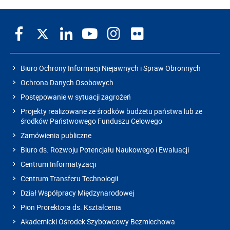
Biuro Ochrony Informacji Niejawnych i Spraw Obronnych
Ochrona Danych Osobowych
Postępowanie w sytuacji zagrożeń
Projekty realizowane ze środków budżetu państwa lub ze
środków Państwowego Funduszu Celowego
Zamówienia publiczne
Biuro ds. Rozwoju Potencjału Naukowego i Ewaluacji
Centrum Informatyzacji
Centrum Transferu Technologii
Dział Współpracy Międzynarodowej
Pion Prorektora ds. Kształcenia
Akademicki Ośrodek Szybowcowy Bezmiechowa