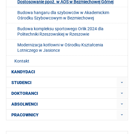
Dostosowanie ppoż. w AOS w Bezmiechowej Górnej
Budowa hangaru dla szybowców w Akademickim
Ośrodku Szybowcowym w Bezmiechowej
Budowa kompleksu sportowego Orlik 2024 dla
Politechniki Rzeszowskiej w Rzeszowie
Modernizacja kotłowni w Ośrodku Kształcenia
Lotniczego w Jasionce
Kontakt
KANDYDACI
STUDENCI
DOKTORANCI
ABSOLWENCI
PRACOWNICY