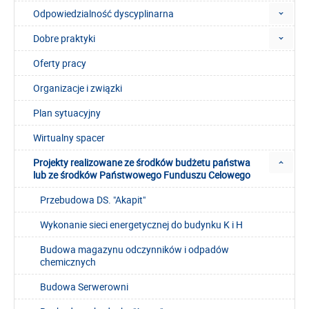
Odpowiedzialność dyscyplinarna
Dobre praktyki
Oferty pracy
Organizacje i związki
Plan sytuacyjny
Wirtualny spacer
Projekty realizowane ze środków budżetu państwa
lub ze środków Państwowego Funduszu Celowego
Przebudowa DS. "Akapit"
Wykonanie sieci energetycznej do budynku K i H
Budowa magazynu odczynników i odpadów
chemicznych
Budowa Serwerowni