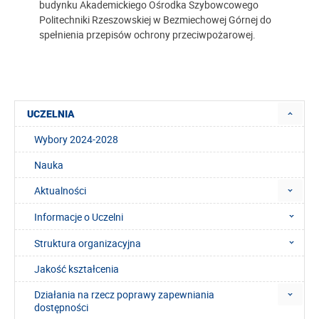
budynku Akademickiego Ośrodka Szybowcowego
Politechniki Rzeszowskiej w Bezmiechowej Górnej do
spełnienia przepisów ochrony przeciwpożarowej.
UCZELNIA
Wybory 2024-2028
Nauka
Aktualności
Informacje o Uczelni
Struktura organizacyjna
Jakość kształcenia
Działania na rzecz poprawy zapewniania
dostępności