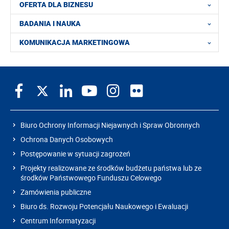
OFERTA DLA BIZNESU
BADANIA I NAUKA
KOMUNIKACJA MARKETINGOWA
Biuro Ochrony Informacji Niejawnych i Spraw Obronnych
Ochrona Danych Osobowych
Postępowanie w sytuacji zagrożeń
Projekty realizowane ze środków budżetu państwa lub ze
środków Państwowego Funduszu Celowego
Zamówienia publiczne
Biuro ds. Rozwoju Potencjału Naukowego i Ewaluacji
Centrum Informatyzacji