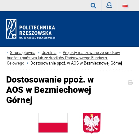
Zaloguj
Wyszukaj
Strona główna
Uczelnia
Projekty realizowane ze środków
budżetu państwa lub ze środków Państwowego Funduszu
Celowego
Dostosowanie ppoż. w AOS w Bezmiechowej Górnej
Dostosowanie ppoż. w
AOS w Bezmiechowej
Górnej