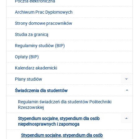
Poczta elektroniczna
Archiwum Prac Dyplomowych
Strony domowe pracowników
Studia za granicą
Regulaminy studiów (BIP)
Opłaty (BIP)
Kalendarz akademicki
Plany studiów
Świadczenia dla studentów
Regulamin świadczeń dla studentów Politechniki
Rzeszowskiej
Stypendium socjalne, stypendium dla osób
niepełnosprawnych i zapomoga
Stypendium socjalne, stypendium dla osób