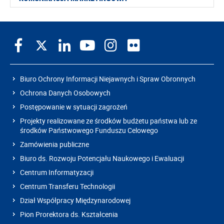
Biuro Ochrony Informacji Niejawnych i Spraw Obronnych
Ochrona Danych Osobowych
Postępowanie w sytuacji zagrożeń
Projekty realizowane ze środków budżetu państwa lub ze
środków Państwowego Funduszu Celowego
Zamówienia publiczne
Biuro ds. Rozwoju Potencjału Naukowego i Ewaluacji
Centrum Informatyzacji
Centrum Transferu Technologii
Dział Współpracy Międzynarodowej
Pion Prorektora ds. Kształcenia