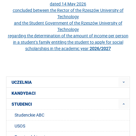
dated 14 May 2026
concluded between the Rector of the Rzeszów University of
Technology
and the Student Government of the Rzeszów University of
Technology
regarding the determination of the amount of income per person
in a student’s family entitling the student to apply for social
scholarships in the academic year
2026/2027
UCZELNIA
KANDYDACI
STUDENCI
Studenckie ABC
USOS