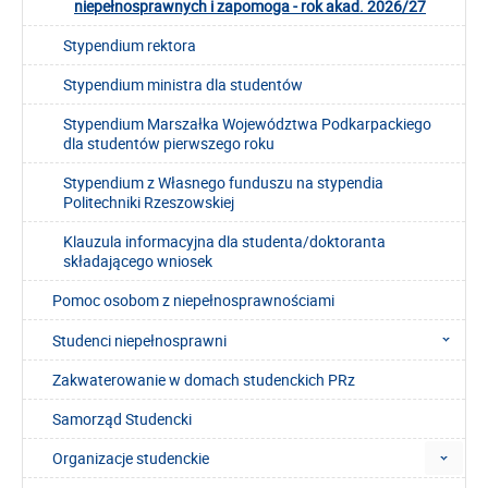
niepełnosprawnych i zapomoga - rok akad. 2026/27
Stypendium rektora
Stypendium ministra dla studentów
Stypendium Marszałka Województwa Podkarpackiego
dla studentów pierwszego roku
Stypendium z Własnego funduszu na stypendia
Politechniki Rzeszowskiej
Klauzula informacyjna dla studenta/doktoranta
składającego wniosek
Pomoc osobom z niepełnosprawnościami
Studenci niepełnosprawni
Zakwaterowanie w domach studenckich PRz
Samorząd Studencki
Organizacje studenckie