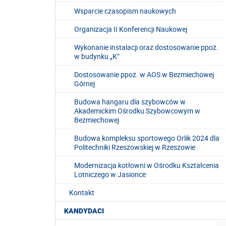
Wsparcie czasopism naukowych
Organizacja II Konferencji Naukowej
Wykonanie instalacji oraz dostosowanie ppoż.
w budynku „K”
Dostosowanie ppoż. w AOS w Bezmiechowej
Górnej
Budowa hangaru dla szybowców w
Akademickim Ośrodku Szybowcowym w
Bezmiechowej
Budowa kompleksu sportowego Orlik 2024 dla
Politechniki Rzeszowskiej w Rzeszowie
Modernizacja kotłowni w Ośrodku Kształcenia
Lotniczego w Jasionce
Kontakt
KANDYDACI