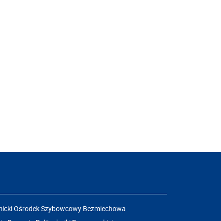
icki Ośrodek Szybowcowy Bezmiechowa