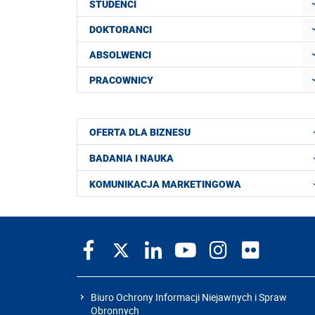
STUDENCI
DOKTORANCI
ABSOLWENCI
PRACOWNICY
OFERTA DLA BIZNESU
BADANIA I NAUKA
KOMUNIKACJA MARKETINGOWA
Biuro Ochrony Informacji Niejawnych i Spraw
Obronnych