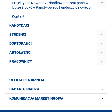
Projekty realizowane ze środków budżetu państwa
lub ze środków Państwowego Funduszu Celowego
Kontakt
KANDYDACI
STUDENCI
DOKTORANCI
ABSOLWENCI
PRACOWNICY
OFERTA DLA BIZNESU
BADANIA I NAUKA
KOMUNIKACJA MARKETINGOWA