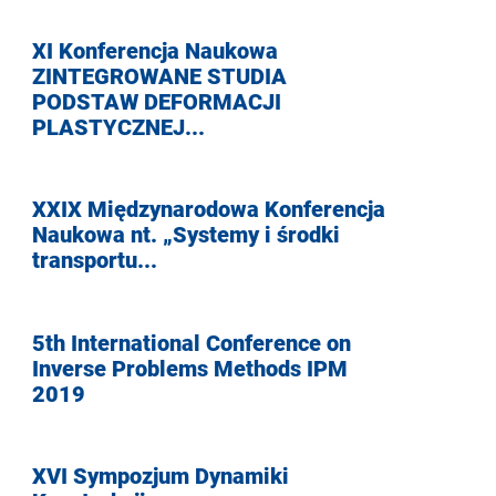
XI Konferencja Naukowa
ZINTEGROWANE STUDIA
PODSTAW DEFORMACJI
PLASTYCZNEJ...
XXIX Międzynarodowa Konferencja
Naukowa nt. „Systemy i środki
transportu...
5th International Conference on
Inverse Problems Methods IPM
2019
XVI Sympozjum Dynamiki