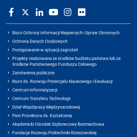
Biuro Ochrony Informacji Niejawnych i Spraw Obronnych
Ochrona Danych Osobowych
Postępowanie w sytuacji zagrożeń
Projekty realizowane ze środków budżetu państwa lub ze
środków Państwowego Funduszu Celowego
Zamówienia publiczne
Biuro ds. Rozwoju Potencjału Naukowego i Ewaluacji
Centrum Informatyzacji
Centrum Transferu Technologii
Dział Współpracy Międzynarodowej
Pion Prorektora ds. Kształcenia
Akademicki Ośrodek Szybowcowy Bezmiechowa
Fundacja Rozwoju Politechniki Rzeszowskiej