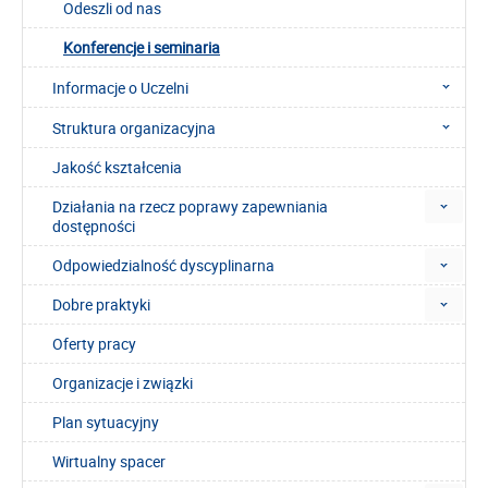
Odeszli od nas
Konferencje i seminaria
Informacje o Uczelni
Struktura organizacyjna
Jakość kształcenia
Działania na rzecz poprawy zapewniania
dostępności
Odpowiedzialność dyscyplinarna
Dobre praktyki
Oferty pracy
Organizacje i związki
Plan sytuacyjny
Wirtualny spacer