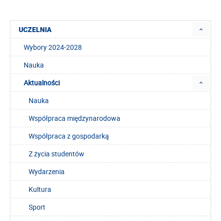
UCZELNIA
Wybory 2024-2028
Nauka
Aktualności
Nauka
Współpraca międzynarodowa
Współpraca z gospodarką
Z życia studentów
Wydarzenia
Kultura
Sport