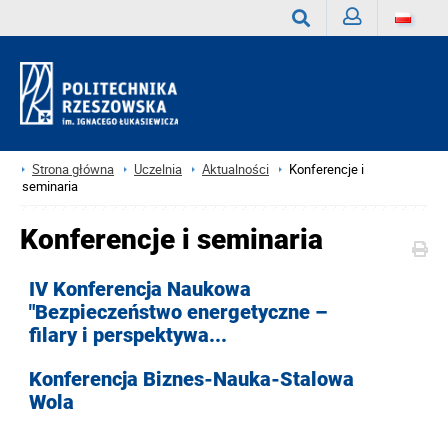
Zaloguj
Wyszukaj
Strona główna
Uczelnia
Aktualności
Konferencje i
seminaria
Konferencje i seminaria
IV Konferencja Naukowa
"Bezpieczeństwo energetyczne –
filary i perspektywa...
Konferencja Biznes-Nauka-Stalowa
Wola