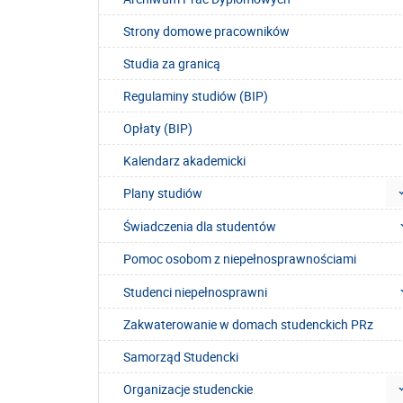
Strony domowe pracowników
Studia za granicą
Regulaminy studiów (BIP)
Opłaty (BIP)
Kalendarz akademicki
Plany studiów
Świadczenia dla studentów
Pomoc osobom z niepełnosprawnościami
Studenci niepełnosprawni
Zakwaterowanie w domach studenckich PRz
Samorząd Studencki
Organizacje studenckie