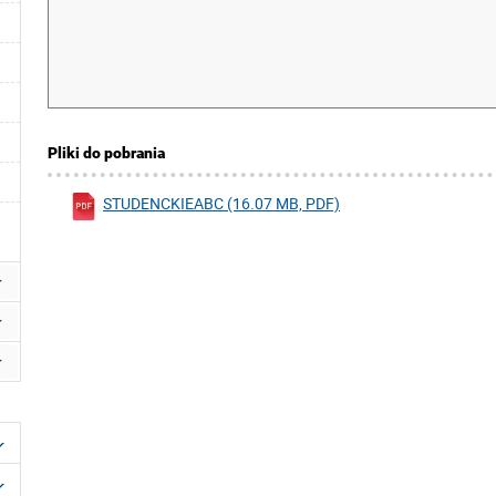
Pliki do pobrania
STUDENCKIEABC (16.07 MB, PDF)