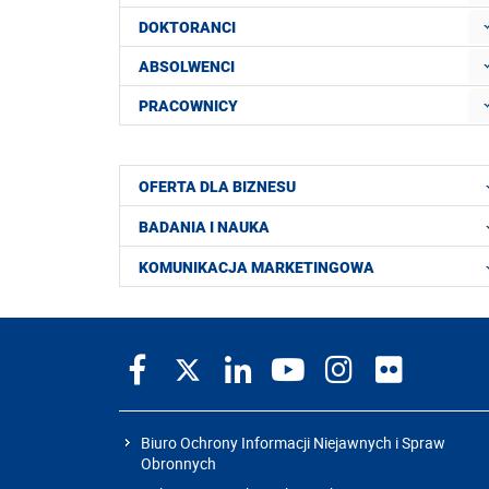
DOKTORANCI
ABSOLWENCI
PRACOWNICY
OFERTA DLA BIZNESU
BADANIA I NAUKA
KOMUNIKACJA MARKETINGOWA
Biuro Ochrony Informacji Niejawnych i Spraw
Obronnych