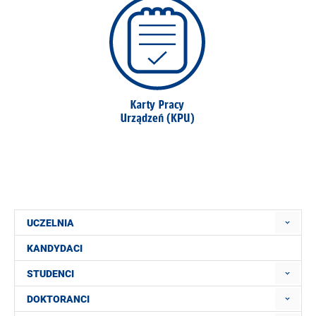
UCZELNIA
KANDYDACI
STUDENCI
DOKTORANCI