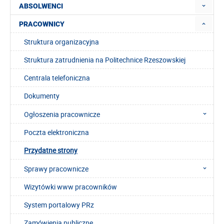
ABSOLWENCI
PRACOWNICY
Struktura organizacyjna
Struktura zatrudnienia na Politechnice Rzeszowskiej
Centrala telefoniczna
Dokumenty
Ogłoszenia pracownicze
Poczta elektroniczna
Przydatne strony
Sprawy pracownicze
Wizytówki www pracowników
System portalowy PRz
Zamówienia publiczne