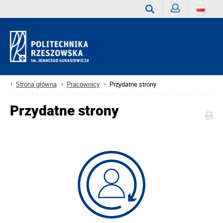
Zaloguj
Wyszukaj
Strona główna
Pracownicy
Przydatne strony
Przydatne strony