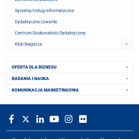
Systemy/Usługi informatyczne
Dydaktyczne czwartki
Centrum Doskonałości Dydaktycznej
Klub Biegacza
OFERTA DLA BIZNESU
BADANIA I NAUKA
KOMUNIKACJA MARKETINGOWA