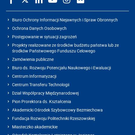
Biuro Ochrony Informacji Niejawnych i Spraw Obronnych
Ochrona Danych Osobowych
Postępowanie w sytuacji zagrożeń
Projekty realizowane ze środków budżetu państwa lub ze
środków Państwowego Funduszu Celowego
Zamówienia publiczne
Biuro ds. Rozwoju Potencjału Naukowego i Ewaluacji
Centrum Informatyzacji
Centrum Transferu Technologii
Dział Współpracy Międzynarodowej
Pion Prorektora ds. Kształcenia
Akademicki Ośrodek Szybowcowy Bezmiechowa
Fundacja Rozwoju Politechniki Rzeszowskiej
Miasteczko akademickie