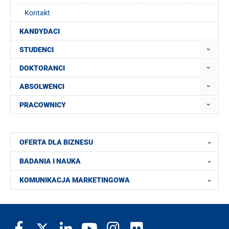
Kontakt
KANDYDACI
STUDENCI
DOKTORANCI
ABSOLWENCI
PRACOWNICY
OFERTA DLA BIZNESU
BADANIA I NAUKA
KOMUNIKACJA MARKETINGOWA