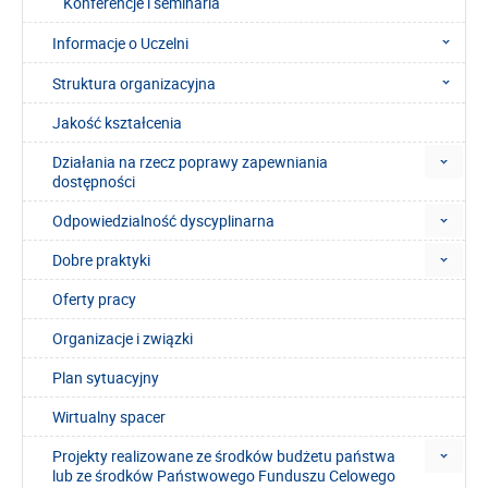
Konferencje i seminaria
Informacje o Uczelni
Struktura organizacyjna
Jakość kształcenia
Działania na rzecz poprawy zapewniania
dostępności
Odpowiedzialność dyscyplinarna
Dobre praktyki
Oferty pracy
Organizacje i związki
Plan sytuacyjny
Wirtualny spacer
Projekty realizowane ze środków budżetu państwa
lub ze środków Państwowego Funduszu Celowego