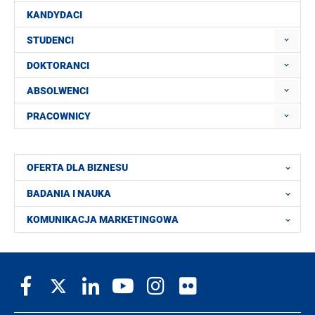
KANDYDACI
STUDENCI
DOKTORANCI
ABSOLWENCI
PRACOWNICY
OFERTA DLA BIZNESU
BADANIA I NAUKA
KOMUNIKACJA MARKETINGOWA