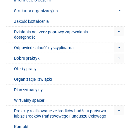
Struktura organizacyjna
Jakość kształcenia
Działania na rzecz poprawy zapewniania
dostępności
Odpowiedzialność dyscyplinarna
Dobre praktyki
Oferty pracy
Organizacje i związki
Plan sytuacyjny
Wirtualny spacer
Projekty realizowane ze środków budżetu państwa
lub ze środków Państwowego Funduszu Celowego
Kontakt