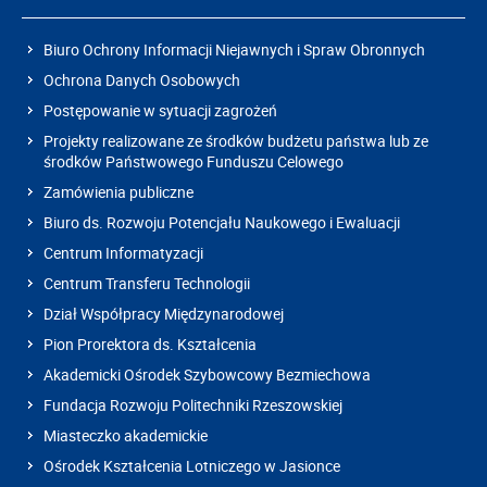
Biuro Ochrony Informacji Niejawnych i Spraw Obronnych
Ochrona Danych Osobowych
Postępowanie w sytuacji zagrożeń
Projekty realizowane ze środków budżetu państwa lub ze
środków Państwowego Funduszu Celowego
Zamówienia publiczne
Biuro ds. Rozwoju Potencjału Naukowego i Ewaluacji
Centrum Informatyzacji
Centrum Transferu Technologii
Dział Współpracy Międzynarodowej
Pion Prorektora ds. Kształcenia
Akademicki Ośrodek Szybowcowy Bezmiechowa
Fundacja Rozwoju Politechniki Rzeszowskiej
Miasteczko akademickie
Ośrodek Kształcenia Lotniczego w Jasionce