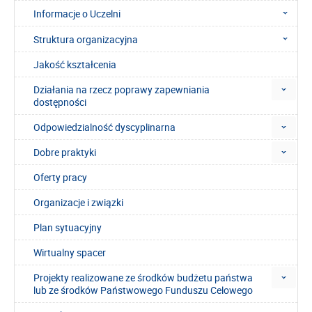
Informacje o Uczelni
Struktura organizacyjna
Jakość kształcenia
Działania na rzecz poprawy zapewniania
dostępności
Odpowiedzialność dyscyplinarna
Dobre praktyki
Oferty pracy
Organizacje i związki
Plan sytuacyjny
Wirtualny spacer
Projekty realizowane ze środków budżetu państwa
lub ze środków Państwowego Funduszu Celowego