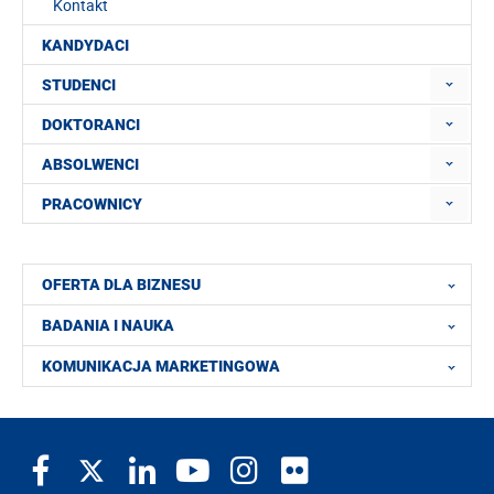
Kontakt
KANDYDACI
STUDENCI
DOKTORANCI
ABSOLWENCI
PRACOWNICY
OFERTA DLA BIZNESU
BADANIA I NAUKA
KOMUNIKACJA MARKETINGOWA