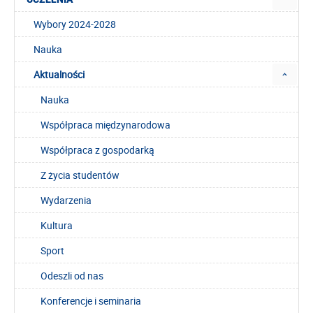
Wybory 2024-2028
Nauka
Aktualności
Nauka
Współpraca międzynarodowa
Współpraca z gospodarką
Z życia studentów
Wydarzenia
Kultura
Sport
Odeszli od nas
Konferencje i seminaria