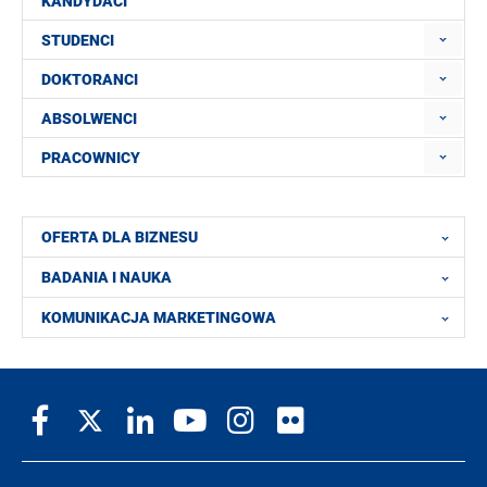
KANDYDACI
STUDENCI
DOKTORANCI
ABSOLWENCI
PRACOWNICY
OFERTA DLA BIZNESU
BADANIA I NAUKA
KOMUNIKACJA MARKETINGOWA