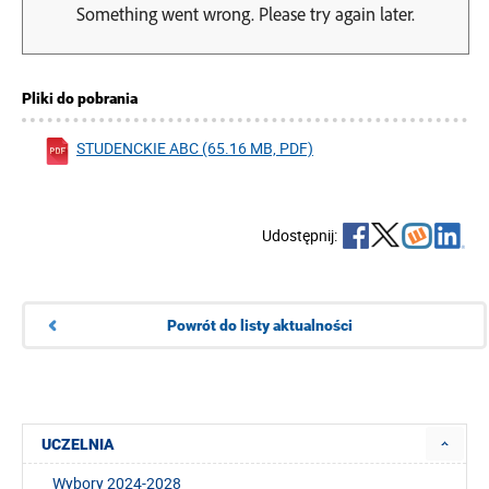
Pliki do pobrania
STUDENCKIE ABC (65.16 MB, PDF)
Udostępnij:
Powrót do listy aktualności
UCZELNIA
Wybory 2024-2028