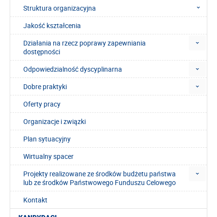
Struktura organizacyjna
Jakość kształcenia
Działania na rzecz poprawy zapewniania
dostępności
Odpowiedzialność dyscyplinarna
Dobre praktyki
Oferty pracy
Organizacje i związki
Plan sytuacyjny
Wirtualny spacer
Projekty realizowane ze środków budżetu państwa
lub ze środków Państwowego Funduszu Celowego
Kontakt