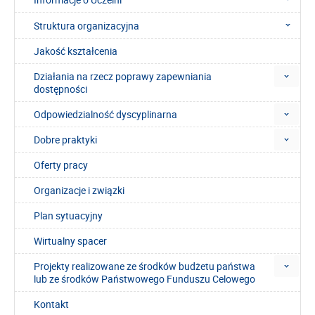
Struktura organizacyjna
Jakość kształcenia
Działania na rzecz poprawy zapewniania
dostępności
Odpowiedzialność dyscyplinarna
Dobre praktyki
Oferty pracy
Organizacje i związki
Plan sytuacyjny
Wirtualny spacer
Projekty realizowane ze środków budżetu państwa
lub ze środków Państwowego Funduszu Celowego
Kontakt