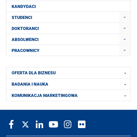
KANDYDACI
STUDENCI
DOKTORANCI
ABSOLWENCI
PRACOWNICY
OFERTA DLA BIZNESU
BADANIA I NAUKA
KOMUNIKACJA MARKETINGOWA