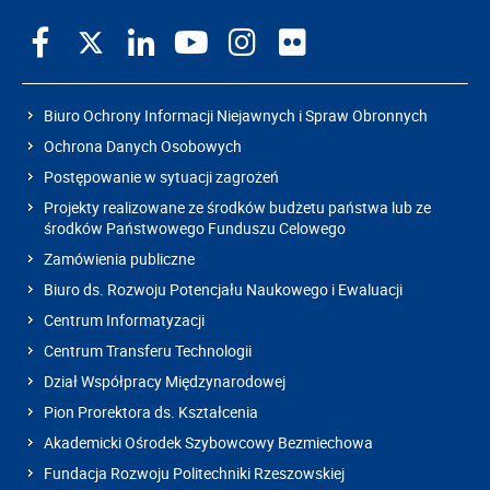
Biuro Ochrony Informacji Niejawnych i Spraw Obronnych
Ochrona Danych Osobowych
Postępowanie w sytuacji zagrożeń
Projekty realizowane ze środków budżetu państwa lub ze
środków Państwowego Funduszu Celowego
Zamówienia publiczne
Biuro ds. Rozwoju Potencjału Naukowego i Ewaluacji
Centrum Informatyzacji
Centrum Transferu Technologii
Dział Współpracy Międzynarodowej
Pion Prorektora ds. Kształcenia
Akademicki Ośrodek Szybowcowy Bezmiechowa
Fundacja Rozwoju Politechniki Rzeszowskiej