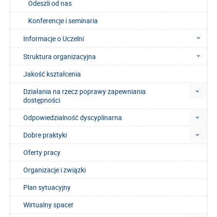
Odeszli od nas
Konferencje i seminaria
Informacje o Uczelni
Struktura organizacyjna
Jakość kształcenia
Działania na rzecz poprawy zapewniania
dostępności
Odpowiedzialność dyscyplinarna
Dobre praktyki
Oferty pracy
Organizacje i związki
Plan sytuacyjny
Wirtualny spacer