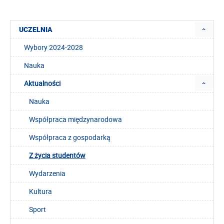
UCZELNIA
Wybory 2024-2028
Nauka
Aktualności
Nauka
Współpraca międzynarodowa
Współpraca z gospodarką
Z życia studentów
Wydarzenia
Kultura
Sport