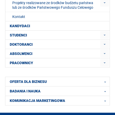
Projekty realizowane ze środków budżetu państwa
lub ze środków Państwowego Funduszu Celowego
Kontakt
KANDYDACI
STUDENCI
DOKTORANCI
ABSOLWENCI
PRACOWNICY
OFERTA DLA BIZNESU
BADANIA I NAUKA
KOMUNIKACJA MARKETINGOWA