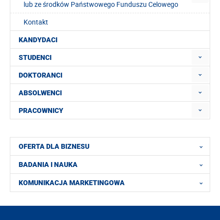
lub ze środków Państwowego Funduszu Celowego
Kontakt
KANDYDACI
STUDENCI
DOKTORANCI
ABSOLWENCI
PRACOWNICY
OFERTA DLA BIZNESU
BADANIA I NAUKA
KOMUNIKACJA MARKETINGOWA