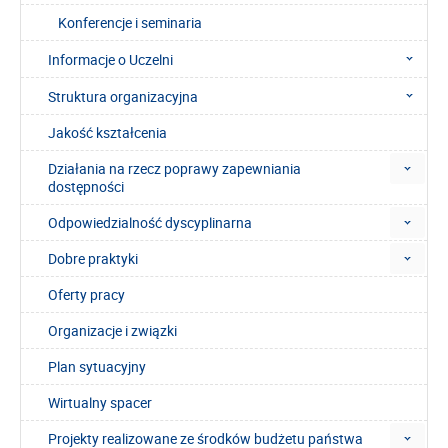
Konferencje i seminaria
Informacje o Uczelni
Struktura organizacyjna
Jakość kształcenia
Działania na rzecz poprawy zapewniania
dostępności
Odpowiedzialność dyscyplinarna
Dobre praktyki
Oferty pracy
Organizacje i związki
Plan sytuacyjny
Wirtualny spacer
Projekty realizowane ze środków budżetu państwa