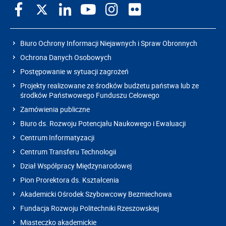
Biuro Ochrony Informacji Niejawnych i Spraw Obronnych
Ochrona Danych Osobowych
Postępowanie w sytuacji zagrożeń
Projekty realizowane ze środków budżetu państwa lub ze
środków Państwowego Funduszu Celowego
Zamówienia publiczne
Biuro ds. Rozwoju Potencjału Naukowego i Ewaluacji
Centrum Informatyzacji
Centrum Transferu Technologii
Dział Współpracy Międzynarodowej
Pion Prorektora ds. Kształcenia
Akademicki Ośrodek Szybowcowy Bezmiechowa
Fundacja Rozwoju Politechniki Rzeszowskiej
Miasteczko akademickie