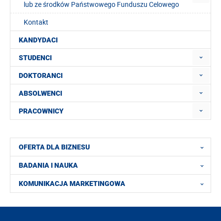
lub ze środków Państwowego Funduszu Celowego
Kontakt
KANDYDACI
STUDENCI
DOKTORANCI
ABSOLWENCI
PRACOWNICY
OFERTA DLA BIZNESU
BADANIA I NAUKA
KOMUNIKACJA MARKETINGOWA