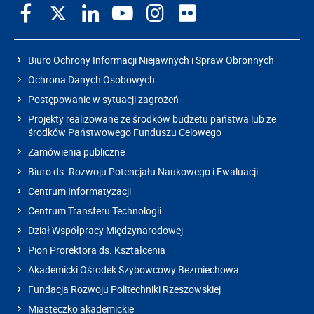
Biuro Ochrony Informacji Niejawnych i Spraw Obronnych
Ochrona Danych Osobowych
Postępowanie w sytuacji zagrożeń
Projekty realizowane ze środków budżetu państwa lub ze
środków Państwowego Funduszu Celowego
Zamówienia publiczne
Biuro ds. Rozwoju Potencjału Naukowego i Ewaluacji
Centrum Informatyzacji
Centrum Transferu Technologii
Dział Współpracy Międzynarodowej
Pion Prorektora ds. Kształcenia
Akademicki Ośrodek Szybowcowy Bezmiechowa
Fundacja Rozwoju Politechniki Rzeszowskiej
Miasteczko akademickie