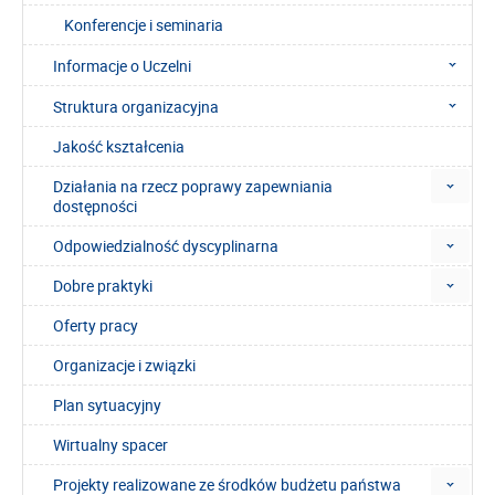
Konferencje i seminaria
Informacje o Uczelni
Struktura organizacyjna
Jakość kształcenia
Działania na rzecz poprawy zapewniania
dostępności
Odpowiedzialność dyscyplinarna
Dobre praktyki
Oferty pracy
Organizacje i związki
Plan sytuacyjny
Wirtualny spacer
Projekty realizowane ze środków budżetu państwa