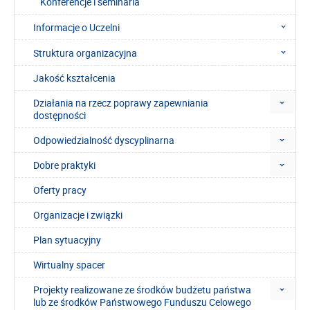
Konferencje i seminaria
Informacje o Uczelni
Struktura organizacyjna
Jakość kształcenia
Działania na rzecz poprawy zapewniania
dostępności
Odpowiedzialność dyscyplinarna
Dobre praktyki
Oferty pracy
Organizacje i związki
Plan sytuacyjny
Wirtualny spacer
Projekty realizowane ze środków budżetu państwa
lub ze środków Państwowego Funduszu Celowego