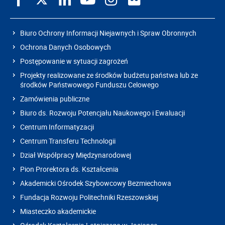
Biuro Ochrony Informacji Niejawnych i Spraw Obronnych
Ochrona Danych Osobowych
Postępowanie w sytuacji zagrożeń
Projekty realizowane ze środków budżetu państwa lub ze
środków Państwowego Funduszu Celowego
Zamówienia publiczne
Biuro ds. Rozwoju Potencjału Naukowego i Ewaluacji
Centrum Informatyzacji
Centrum Transferu Technologii
Dział Współpracy Międzynarodowej
Pion Prorektora ds. Kształcenia
Akademicki Ośrodek Szybowcowy Bezmiechowa
Fundacja Rozwoju Politechniki Rzeszowskiej
Miasteczko akademickie