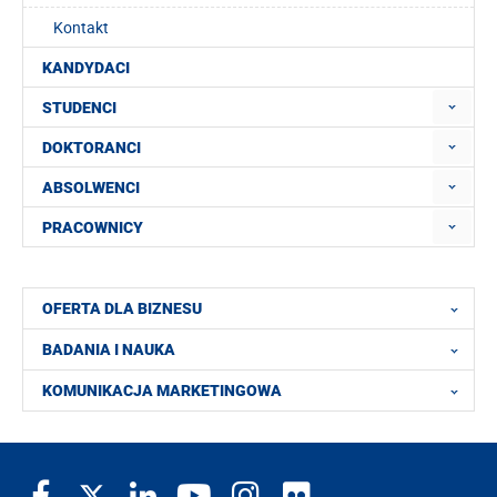
Kontakt
KANDYDACI
STUDENCI
DOKTORANCI
ABSOLWENCI
PRACOWNICY
OFERTA DLA BIZNESU
BADANIA I NAUKA
KOMUNIKACJA MARKETINGOWA