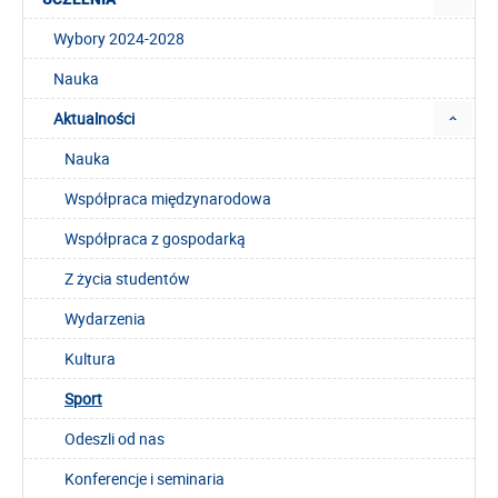
Wybory 2024-2028
Nauka
Aktualności
Nauka
Współpraca międzynarodowa
Współpraca z gospodarką
Z życia studentów
Wydarzenia
Kultura
Sport
Odeszli od nas
Konferencje i seminaria