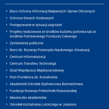
Biuro Ochrony Informacji Niejawnych i Spraw Obronnych
Ochrona Danych Osobowych
Postępowanie w sytuacji zagrożeń
Projekty realizowane ze środków budżetu państwa lub ze
środków Państwowego Funduszu Celowego
Zamówienia publiczne
Biuro ds. Rozwoju Potencjału Naukowego i Ewaluacji
Centrum Informatyzacji
Centrum Transferu Technologii
Dział Współpracy Międzynarodowej
Pion Prorektora ds. Kształcenia
Akademicki Ośrodek Szybowcowy Bezmiechowa
Fundacja Rozwoju Politechniki Rzeszowskiej
Miasteczko akademickie
Ośrodek Kształcenia Lotniczego w Jasionce