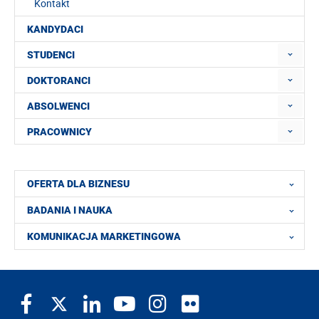
Kontakt
KANDYDACI
STUDENCI
DOKTORANCI
ABSOLWENCI
PRACOWNICY
OFERTA DLA BIZNESU
BADANIA I NAUKA
KOMUNIKACJA MARKETINGOWA