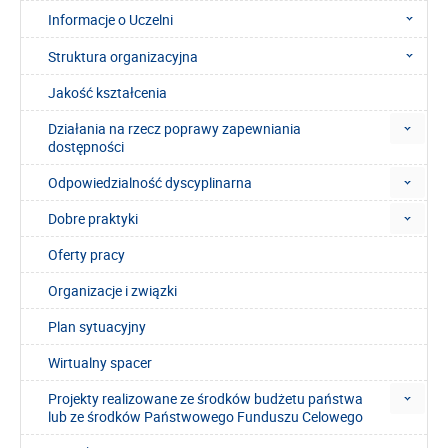
Informacje o Uczelni
Struktura organizacyjna
Jakość kształcenia
Działania na rzecz poprawy zapewniania
dostępności
Odpowiedzialność dyscyplinarna
Dobre praktyki
Oferty pracy
Organizacje i związki
Plan sytuacyjny
Wirtualny spacer
Projekty realizowane ze środków budżetu państwa
lub ze środków Państwowego Funduszu Celowego