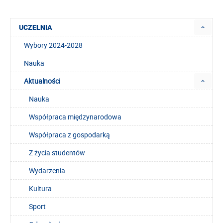
UCZELNIA
Wybory 2024-2028
Nauka
Aktualności
Nauka
Współpraca międzynarodowa
Współpraca z gospodarką
Z życia studentów
Wydarzenia
Kultura
Sport