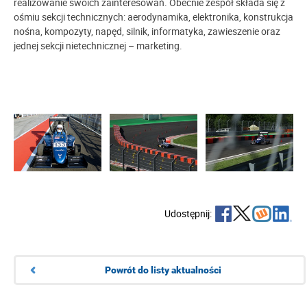
realizowanie swoich zainteresowań. Obecnie zespół składa się z
ośmiu sekcji technicznych: aerodynamika, elektronika, konstrukcja
nośna, kompozyty, napęd, silnik, informatyka, zawieszenie oraz
jednej sekcji nietechnicznej – marketing.
Udostępnij:
Powrót do listy aktualności