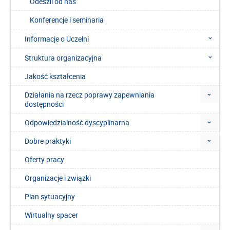
Odeszli od nas
Konferencje i seminaria
Informacje o Uczelni
Struktura organizacyjna
Jakość kształcenia
Działania na rzecz poprawy zapewniania
dostępności
Odpowiedzialność dyscyplinarna
Dobre praktyki
Oferty pracy
Organizacje i związki
Plan sytuacyjny
Wirtualny spacer