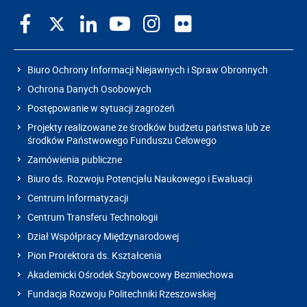
Biuro Ochrony Informacji Niejawnych i Spraw Obronnych
Ochrona Danych Osobowych
Postępowanie w sytuacji zagrożeń
Projekty realizowane ze środków budżetu państwa lub ze
środków Państwowego Funduszu Celowego
Zamówienia publiczne
Biuro ds. Rozwoju Potencjału Naukowego i Ewaluacji
Centrum Informatyzacji
Centrum Transferu Technologii
Dział Współpracy Międzynarodowej
Pion Prorektora ds. Kształcenia
Akademicki Ośrodek Szybowcowy Bezmiechowa
Fundacja Rozwoju Politechniki Rzeszowskiej