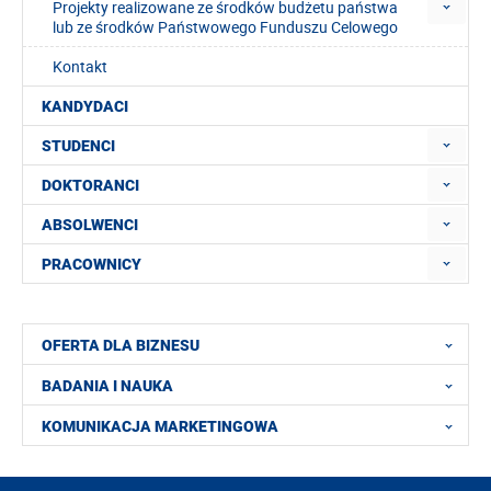
Projekty realizowane ze środków budżetu państwa
lub ze środków Państwowego Funduszu Celowego
Kontakt
KANDYDACI
STUDENCI
DOKTORANCI
ABSOLWENCI
PRACOWNICY
OFERTA DLA BIZNESU
BADANIA I NAUKA
KOMUNIKACJA MARKETINGOWA