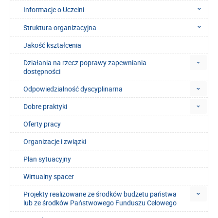
Informacje o Uczelni
Struktura organizacyjna
Jakość kształcenia
Działania na rzecz poprawy zapewniania
dostępności
Odpowiedzialność dyscyplinarna
Dobre praktyki
Oferty pracy
Organizacje i związki
Plan sytuacyjny
Wirtualny spacer
Projekty realizowane ze środków budżetu państwa
lub ze środków Państwowego Funduszu Celowego