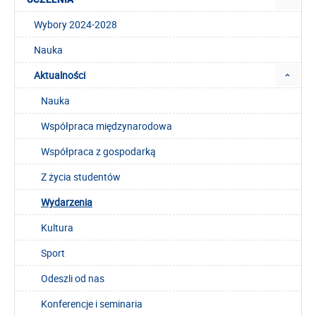
Wybory 2024-2028
Nauka
Aktualności
Nauka
Współpraca międzynarodowa
Współpraca z gospodarką
Z życia studentów
Wydarzenia
Kultura
Sport
Odeszli od nas
Konferencje i seminaria