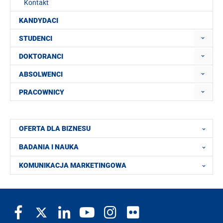
Kontakt
KANDYDACI
STUDENCI
DOKTORANCI
ABSOLWENCI
PRACOWNICY
OFERTA DLA BIZNESU
BADANIA I NAUKA
KOMUNIKACJA MARKETINGOWA