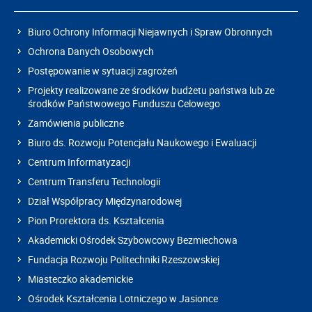
Biuro Ochrony Informacji Niejawnych i Spraw Obronnych
Ochrona Danych Osobowych
Postępowanie w sytuacji zagrożeń
Projekty realizowane ze środków budżetu państwa lub ze
środków Państwowego Funduszu Celowego
Zamówienia publiczne
Biuro ds. Rozwoju Potencjału Naukowego i Ewaluacji
Centrum Informatyzacji
Centrum Transferu Technologii
Dział Współpracy Międzynarodowej
Pion Prorektora ds. Kształcenia
Akademicki Ośrodek Szybowcowy Bezmiechowa
Fundacja Rozwoju Politechniki Rzeszowskiej
Miasteczko akademickie
Ośrodek Kształcenia Lotniczego w Jasionce