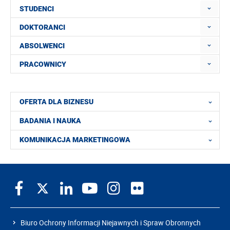
STUDENCI
DOKTORANCI
ABSOLWENCI
PRACOWNICY
OFERTA DLA BIZNESU
BADANIA I NAUKA
KOMUNIKACJA MARKETINGOWA
Biuro Ochrony Informacji Niejawnych i Spraw Obronnych