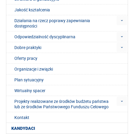
Jakość kształcenia
Działania na rzecz poprawy zapewniania
dostępności
Odpowiedzialność dyscyplinarna
Dobre praktyki
Oferty pracy
Organizacje i związki
Plan sytuacyjny
Wirtualny spacer
Projekty realizowane ze środków budżetu państwa
lub ze środków Państwowego Funduszu Celowego
Kontakt
KANDYDACI