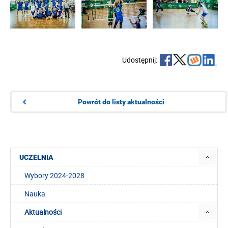
Udostępnij:
Powrót do listy aktualności
UCZELNIA
Wybory 2024-2028
Nauka
Aktualności