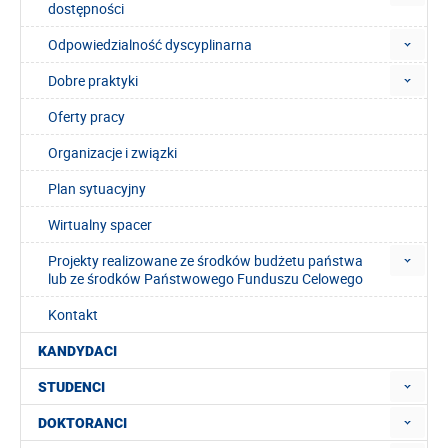
dostępności
Odpowiedzialność dyscyplinarna
Dobre praktyki
Oferty pracy
Organizacje i związki
Plan sytuacyjny
Wirtualny spacer
Projekty realizowane ze środków budżetu państwa
lub ze środków Państwowego Funduszu Celowego
Kontakt
KANDYDACI
STUDENCI
DOKTORANCI