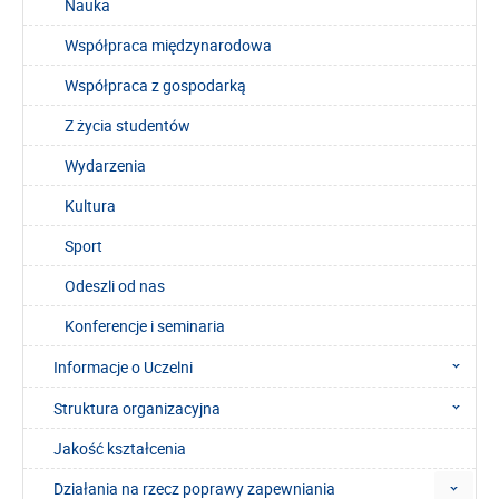
Nauka
Współpraca międzynarodowa
Współpraca z gospodarką
Z życia studentów
Wydarzenia
Kultura
Sport
Odeszli od nas
Konferencje i seminaria
Informacje o Uczelni
Struktura organizacyjna
Jakość kształcenia
Działania na rzecz poprawy zapewniania