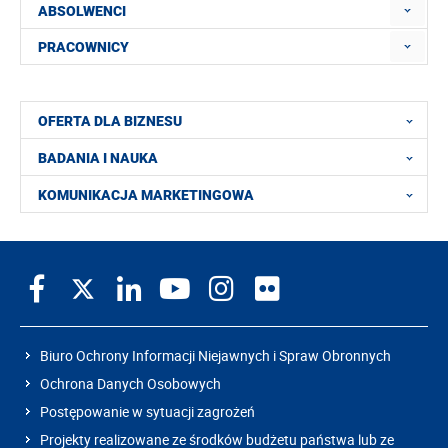
ABSOLWENCI
PRACOWNICY
OFERTA DLA BIZNESU
BADANIA I NAUKA
KOMUNIKACJA MARKETINGOWA
Biuro Ochrony Informacji Niejawnych i Spraw Obronnych
Ochrona Danych Osobowych
Postępowanie w sytuacji zagrożeń
Projekty realizowane ze środków budżetu państwa lub ze