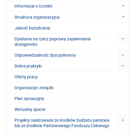
Informacje o Uczelni
Struktura organizacyjna
Jakość kształcenia
Działania na rzecz poprawy zapewniania
dostępności
Odpowiedzialność dyscyplinarna
Dobre praktyki
Oferty pracy
Organizacje i związki
Plan sytuacyjny
Wirtualny spacer
Projekty realizowane ze środków budżetu państwa
lub ze środków Państwowego Funduszu Celowego