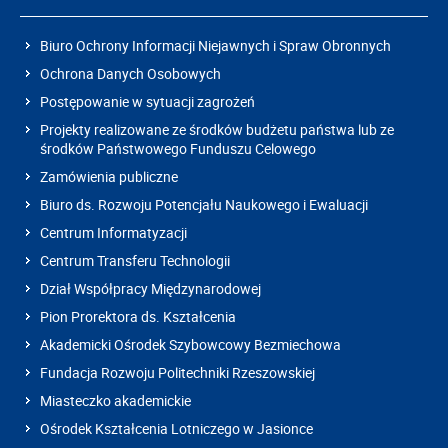
Biuro Ochrony Informacji Niejawnych i Spraw Obronnych
Ochrona Danych Osobowych
Postępowanie w sytuacji zagrożeń
Projekty realizowane ze środków budżetu państwa lub ze
środków Państwowego Funduszu Celowego
Zamówienia publiczne
Biuro ds. Rozwoju Potencjału Naukowego i Ewaluacji
Centrum Informatyzacji
Centrum Transferu Technologii
Dział Współpracy Międzynarodowej
Pion Prorektora ds. Kształcenia
Akademicki Ośrodek Szybowcowy Bezmiechowa
Fundacja Rozwoju Politechniki Rzeszowskiej
Miasteczko akademickie
Ośrodek Kształcenia Lotniczego w Jasionce