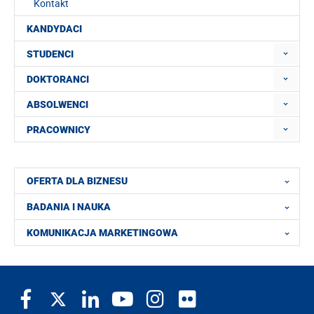
Kontakt
KANDYDACI
STUDENCI
DOKTORANCI
ABSOLWENCI
PRACOWNICY
OFERTA DLA BIZNESU
BADANIA I NAUKA
KOMUNIKACJA MARKETINGOWA