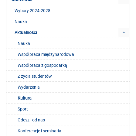
Wybory 2024-2028
Nauka
Aktualności
Nauka
Współpraca międzynarodowa
Współpraca z gospodarką
Z życia studentów
Wydarzenia
Kultura
Sport
Odeszli od nas
Konferencje i seminaria