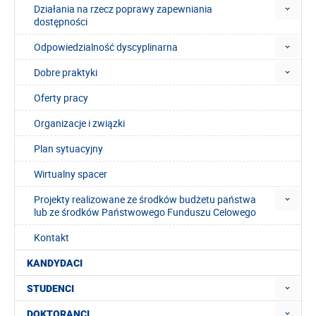
Działania na rzecz poprawy zapewniania
dostępności
Odpowiedzialność dyscyplinarna
Dobre praktyki
Oferty pracy
Organizacje i związki
Plan sytuacyjny
Wirtualny spacer
Projekty realizowane ze środków budżetu państwa
lub ze środków Państwowego Funduszu Celowego
Kontakt
KANDYDACI
STUDENCI
DOKTORANCI