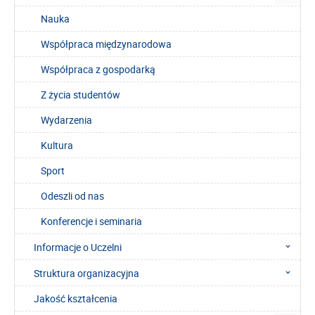
Nauka
Współpraca międzynarodowa
Współpraca z gospodarką
Z życia studentów
Wydarzenia
Kultura
Sport
Odeszli od nas
Konferencje i seminaria
Informacje o Uczelni
Struktura organizacyjna
Jakość kształcenia