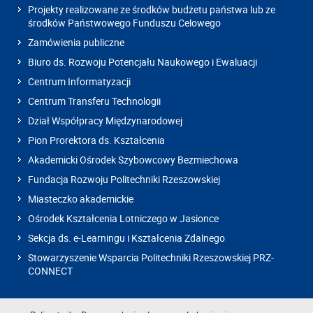
Projekty realizowane ze środków budżetu państwa lub ze
środków Państwowego Funduszu Celowego
Zamówienia publiczne
Biuro ds. Rozwoju Potencjału Naukowego i Ewaluacji
Centrum Informatyzacji
Centrum Transferu Technologii
Dział Współpracy Międzynarodowej
Pion Prorektora ds. Kształcenia
Akademicki Ośrodek Szybowcowy Bezmiechowa
Fundacja Rozwoju Politechniki Rzeszowskiej
Miasteczko akademickie
Ośrodek Kształcenia Lotniczego w Jasionce
Sekcja ds. e-Learningu i Kształcenia Zdalnego
Stowarzyszenie Wsparcia Politechniki Rzeszowskiej PRZ-
CONNECT