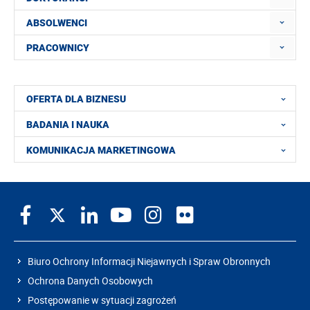
ABSOLWENCI
PRACOWNICY
OFERTA DLA BIZNESU
BADANIA I NAUKA
KOMUNIKACJA MARKETINGOWA
Biuro Ochrony Informacji Niejawnych i Spraw Obronnych
Ochrona Danych Osobowych
Postępowanie w sytuacji zagrożeń