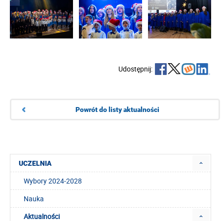
Udostępnij:
Powrót do listy aktualności
UCZELNIA
Wybory 2024-2028
Nauka
Aktualności