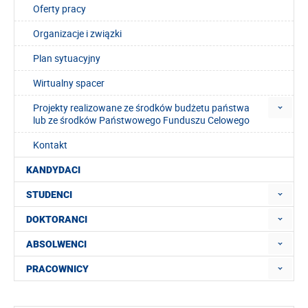
Oferty pracy
Organizacje i związki
Plan sytuacyjny
Wirtualny spacer
Projekty realizowane ze środków budżetu państwa
lub ze środków Państwowego Funduszu Celowego
Kontakt
KANDYDACI
STUDENCI
DOKTORANCI
ABSOLWENCI
PRACOWNICY