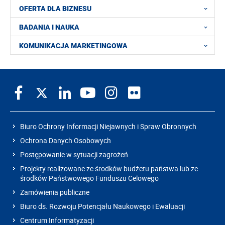
OFERTA DLA BIZNESU
BADANIA I NAUKA
KOMUNIKACJA MARKETINGOWA
Biuro Ochrony Informacji Niejawnych i Spraw Obronnych
Ochrona Danych Osobowych
Postępowanie w sytuacji zagrożeń
Projekty realizowane ze środków budżetu państwa lub ze
środków Państwowego Funduszu Celowego
Zamówienia publiczne
Biuro ds. Rozwoju Potencjału Naukowego i Ewaluacji
Centrum Informatyzacji