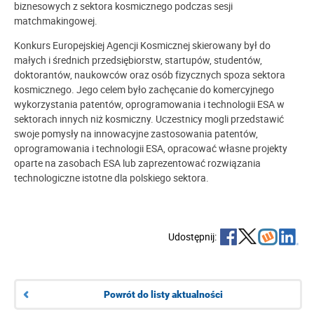
biznesowych z sektora kosmicznego podczas sesji
matchmakingowej.
Konkurs Europejskiej Agencji Kosmicznej skierowany był do
małych i średnich przedsiębiorstw, startupów, studentów,
doktorantów, naukowców oraz osób fizycznych spoza sektora
kosmicznego. Jego celem było zachęcanie do komercyjnego
wykorzystania patentów, oprogramowania i technologii ESA w
sektorach innych niż kosmiczny. Uczestnicy mogli przedstawić
swoje pomysły na innowacyjne zastosowania patentów,
oprogramowania i technologii ESA, opracować własne projekty
oparte na zasobach ESA lub zaprezentować rozwiązania
technologiczne istotne dla polskiego sektora.
Udostępnij:
Powrót do listy aktualności