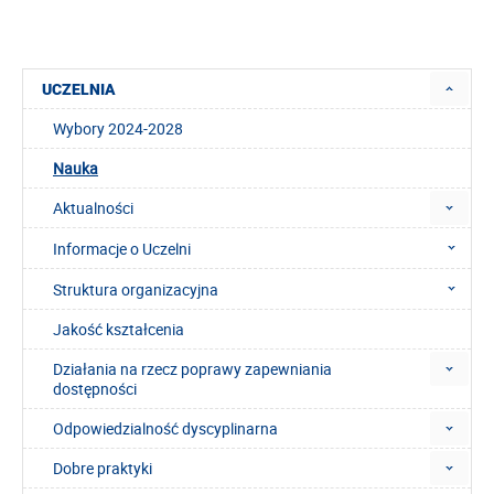
UCZELNIA
Wybory 2024-2028
Nauka
Aktualności
Informacje o Uczelni
Struktura organizacyjna
Jakość kształcenia
Działania na rzecz poprawy zapewniania
dostępności
Odpowiedzialność dyscyplinarna
Dobre praktyki