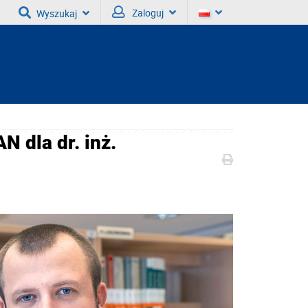
Zaloguj
Wyszukaj
 dla dr. inż.