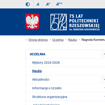
A
++
A
+
A
Strona główna
Uczelnia
Nauka
Nagroda Komitetu
UCZELNIA
Wybory 2024-2028
Nauka
Aktualności
Informacje o Uczelni
Struktura organizacyjna