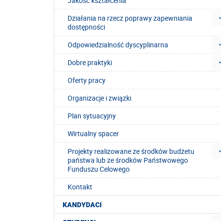
Jakość kształcenia
Działania na rzecz poprawy zapewniania
dostępności
Odpowiedzialność dyscyplinarna
Dobre praktyki
Oferty pracy
Organizacje i związki
Plan sytuacyjny
Wirtualny spacer
Projekty realizowane ze środków budżetu
państwa lub ze środków Państwowego
Funduszu Celowego
Kontakt
KANDYDACI