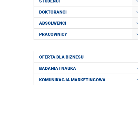
STUDENCI
DOKTORANCI
ABSOLWENCI
PRACOWNICY
OFERTA DLA BIZNESU
BADANIA I NAUKA
KOMUNIKACJA MARKETINGOWA