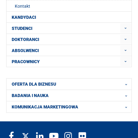
Kontakt
KANDYDACI
STUDENCI
DOKTORANCI
ABSOLWENCI
PRACOWNICY
OFERTA DLA BIZNESU
BADANIA I NAUKA
KOMUNIKACJA MARKETINGOWA