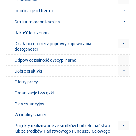
Informacje o Uczelni
Struktura organizacyjna
Jakość kształcenia
Działania na rzecz poprawy zapewniania
dostępności
Odpowiedzialność dyscyplinarna
Dobre praktyki
Oferty pracy
Organizacje i związki
Plan sytuacyjny
Wirtualny spacer
Projekty realizowane ze środków budżetu państwa
lub ze środków Państwowego Funduszu Celowego