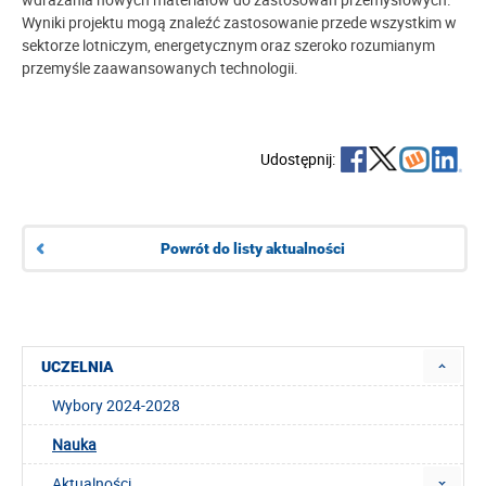
Wyniki projektu mogą znaleźć zastosowanie przede wszystkim w
sektorze lotniczym, energetycznym oraz szeroko rozumianym
przemyśle zaawansowanych technologii.
Udostępnij:
Powrót do listy aktualności
UCZELNIA
Wybory 2024-2028
Nauka
Aktualności