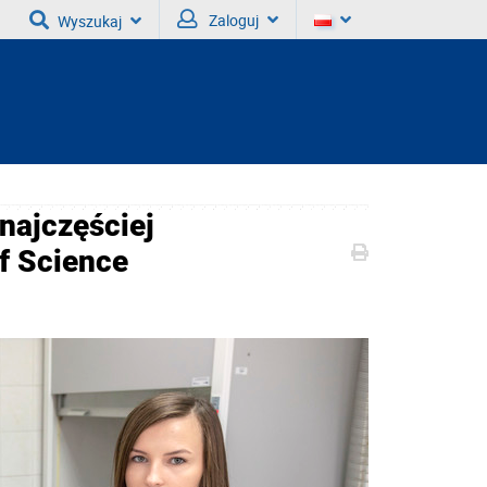
Zaloguj
Wyszukaj
najczęściej
f Science