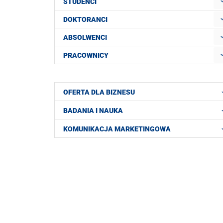
STUDENCI
DOKTORANCI
ABSOLWENCI
PRACOWNICY
OFERTA DLA BIZNESU
BADANIA I NAUKA
KOMUNIKACJA MARKETINGOWA