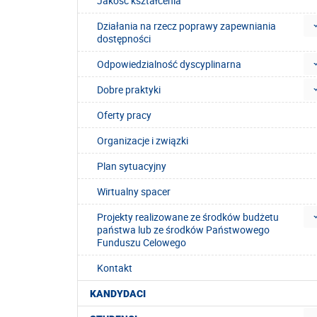
Jakość kształcenia
Działania na rzecz poprawy zapewniania
dostępności
Odpowiedzialność dyscyplinarna
Dobre praktyki
Oferty pracy
Organizacje i związki
Plan sytuacyjny
Wirtualny spacer
Projekty realizowane ze środków budżetu
państwa lub ze środków Państwowego
Funduszu Celowego
Kontakt
KANDYDACI