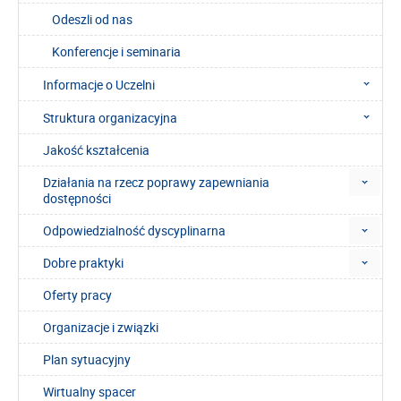
Odeszli od nas
Konferencje i seminaria
Informacje o Uczelni
Struktura organizacyjna
Jakość kształcenia
Działania na rzecz poprawy zapewniania
dostępności
Odpowiedzialność dyscyplinarna
Dobre praktyki
Oferty pracy
Organizacje i związki
Plan sytuacyjny
Wirtualny spacer