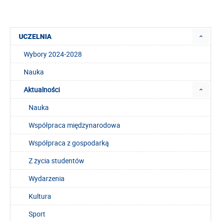
UCZELNIA
Wybory 2024-2028
Nauka
Aktualności
Nauka
Współpraca międzynarodowa
Współpraca z gospodarką
Z życia studentów
Wydarzenia
Kultura
Sport