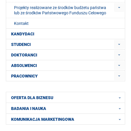
Projekty realizowane ze środków budżetu państwa
lub ze środków Państwowego Funduszu Celowego
Kontakt
KANDYDACI
STUDENCI
DOKTORANCI
ABSOLWENCI
PRACOWNICY
OFERTA DLA BIZNESU
BADANIA I NAUKA
KOMUNIKACJA MARKETINGOWA