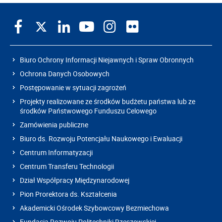
Biuro Ochrony Informacji Niejawnych i Spraw Obronnych
Ochrona Danych Osobowych
Postępowanie w sytuacji zagrożeń
Projekty realizowane ze środków budżetu państwa lub ze
środków Państwowego Funduszu Celowego
Zamówienia publiczne
Biuro ds. Rozwoju Potencjału Naukowego i Ewaluacji
Centrum Informatyzacji
Centrum Transferu Technologii
Dział Współpracy Międzynarodowej
Pion Prorektora ds. Kształcenia
Akademicki Ośrodek Szybowcowy Bezmiechowa
Fundacja Rozwoju Politechniki Rzeszowskiej