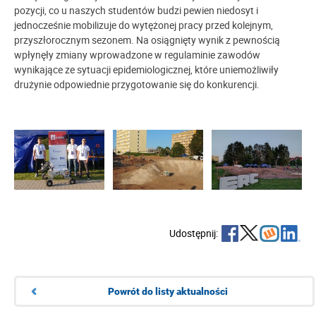
pozycji, co u naszych studentów budzi pewien niedosyt i
jednocześnie mobilizuje do wytężonej pracy przed kolejnym,
przyszłorocznym sezonem. Na osiągnięty wynik z pewnością
wpłynęły zmiany wprowadzone w regulaminie zawodów
wynikające ze sytuacji epidemiologicznej, które uniemożliwiły
drużynie odpowiednie przygotowanie się do konkurencji.
Udostępnij:
Powrót do listy aktualności