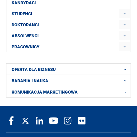
KANDYDACI
STUDENCI
DOKTORANCI
ABSOLWENCI
PRACOWNICY
OFERTA DLA BIZNESU
BADANIA I NAUKA
KOMUNIKACJA MARKETINGOWA