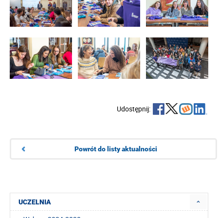
Udostępnij:
Powrót do listy aktualności
UCZELNIA