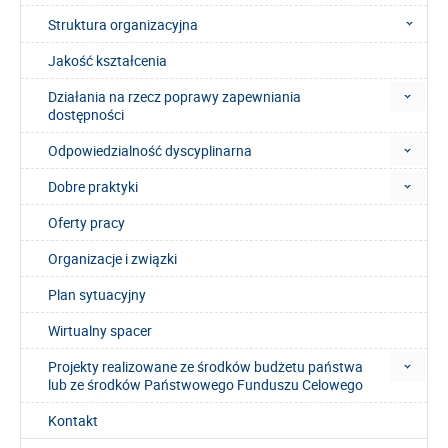
Struktura organizacyjna
Jakość kształcenia
Działania na rzecz poprawy zapewniania
dostępności
Odpowiedzialność dyscyplinarna
Dobre praktyki
Oferty pracy
Organizacje i związki
Plan sytuacyjny
Wirtualny spacer
Projekty realizowane ze środków budżetu państwa
lub ze środków Państwowego Funduszu Celowego
Kontakt