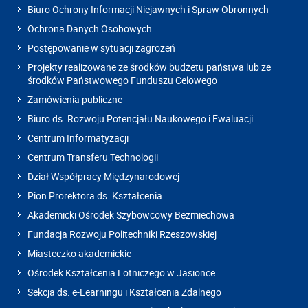
Biuro Ochrony Informacji Niejawnych i Spraw Obronnych
Ochrona Danych Osobowych
Postępowanie w sytuacji zagrożeń
Projekty realizowane ze środków budżetu państwa lub ze
środków Państwowego Funduszu Celowego
Zamówienia publiczne
Biuro ds. Rozwoju Potencjału Naukowego i Ewaluacji
Centrum Informatyzacji
Centrum Transferu Technologii
Dział Współpracy Międzynarodowej
Pion Prorektora ds. Kształcenia
Akademicki Ośrodek Szybowcowy Bezmiechowa
Fundacja Rozwoju Politechniki Rzeszowskiej
Miasteczko akademickie
Ośrodek Kształcenia Lotniczego w Jasionce
Sekcja ds. e-Learningu i Kształcenia Zdalnego