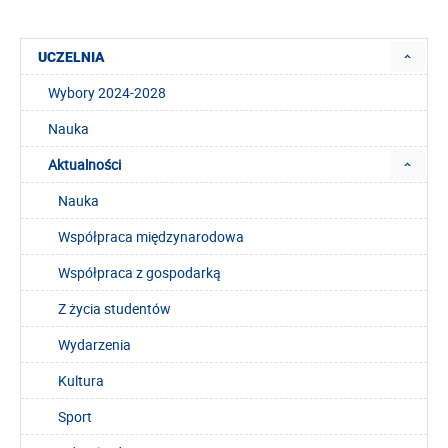
UCZELNIA
Wybory 2024-2028
Nauka
Aktualności
Nauka
Współpraca międzynarodowa
Współpraca z gospodarką
Z życia studentów
Wydarzenia
Kultura
Sport