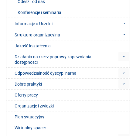
Odeszli od nas
Konferencje i seminaria
Informacje o Uczelni
Struktura organizacyjna
Jakość kształcenia
Działania na rzecz poprawy zapewniania
dostępności
Odpowiedzialność dyscyplinarna
Dobre praktyki
Oferty pracy
Organizacje i związki
Plan sytuacyjny
Wirtualny spacer