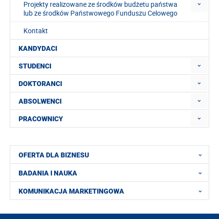
Projekty realizowane ze środków budżetu państwa
lub ze środków Państwowego Funduszu Celowego
Kontakt
KANDYDACI
STUDENCI
DOKTORANCI
ABSOLWENCI
PRACOWNICY
OFERTA DLA BIZNESU
BADANIA I NAUKA
KOMUNIKACJA MARKETINGOWA