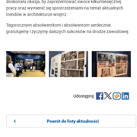
doskonała okazja, by zaprezentować owoce kilkumiesięcznej
pracy oraz wymienić się spostrzeżeniami na temat aktualnych
trendów w architekturze wnętrz.
Tegorocznym absolwentkom i absolwentom serdecznie
gratulujemy i życzymy dalszych sukcesów na drodze zawodowej.
Udostępnij:
Powrót do listy aktualności