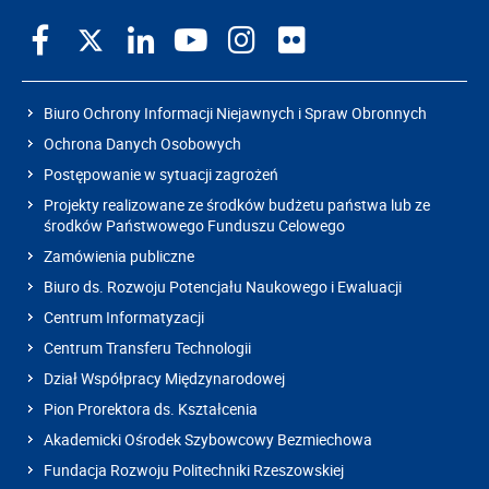
Biuro Ochrony Informacji Niejawnych i Spraw Obronnych
Ochrona Danych Osobowych
Postępowanie w sytuacji zagrożeń
Projekty realizowane ze środków budżetu państwa lub ze
środków Państwowego Funduszu Celowego
Zamówienia publiczne
Biuro ds. Rozwoju Potencjału Naukowego i Ewaluacji
Centrum Informatyzacji
Centrum Transferu Technologii
Dział Współpracy Międzynarodowej
Pion Prorektora ds. Kształcenia
Akademicki Ośrodek Szybowcowy Bezmiechowa
Fundacja Rozwoju Politechniki Rzeszowskiej