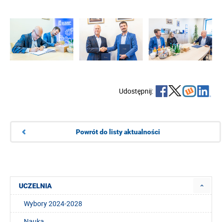
Udostępnij:
Powrót do listy aktualności
UCZELNIA
Wybory 2024-2028
Nauka