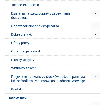
Jakość kształcenia
Działania na rzecz poprawy zapewniania
dostępności
Odpowiedzialność dyscyplinarna
Dobre praktyki
Oferty pracy
Organizacje i związki
Plan sytuacyjny
Wirtualny spacer
Projekty realizowane ze środków budżetu państwa
lub ze środków Państwowego Funduszu Celowego
Kontakt
KANDYDACI