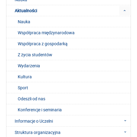
Aktualności
Nauka
Współpraca międzynarodowa
Współpraca z gospodarką
Z życia studentów
Wydarzenia
Kultura
Sport
Odeszli od nas
Konferencje i seminaria
Informacje o Uczelni
Struktura organizacyjna