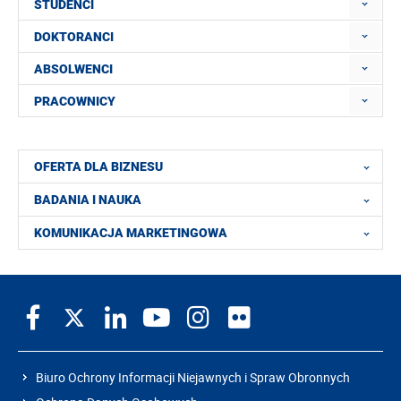
STUDENCI
DOKTORANCI
ABSOLWENCI
PRACOWNICY
OFERTA DLA BIZNESU
BADANIA I NAUKA
KOMUNIKACJA MARKETINGOWA
Biuro Ochrony Informacji Niejawnych i Spraw Obronnych