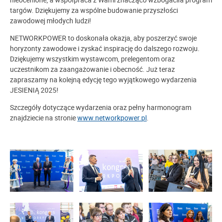
targów. Dziękujemy za wspólne budowanie przyszłości
zawodowej młodych ludzi!
NETWORKPOWER to doskonała okazja, aby poszerzyć swoje
horyzonty zawodowe i zyskać inspirację do dalszego rozwoju.
Dziękujemy wszystkim wystawcom, prelegentom oraz
uczestnikom za zaangażowanie i obecność. Już teraz
zapraszamy na kolejną edycję tego wyjątkowego wydarzenia
JESIENIĄ 2025!
Szczegóły dotyczące wydarzenia oraz pełny harmonogram
znajdziecie na stronie
www.networkpower.pl
.