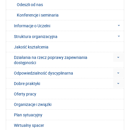
Odeszli od nas
Konferencje i seminaria
Informacje o Uczelni
Struktura organizacyjna
Jakość kształcenia
Działania na rzecz poprawy zapewniania
dostępności
Odpowiedzialność dyscyplinarna
Dobre praktyki
Oferty pracy
Organizacje i związki
Plan sytuacyjny
Wirtualny spacer