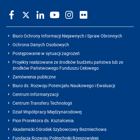
Biuro Ochrony Informacji Niejawnych i Spraw Obronnych
Ochrona Danych Osobowych
Postępowanie w sytuacji zagrożeń
Projekty realizowane ze środków budżetu państwa lub ze
środków Państwowego Funduszu Celowego
Zamówienia publiczne
Biuro ds. Rozwoju Potencjału Naukowego i Ewaluacji
Centrum Informatyzacji
Centrum Transferu Technologii
Dział Współpracy Międzynarodowej
Pion Prorektora ds. Kształcenia
Akademicki Ośrodek Szybowcowy Bezmiechowa
Fundacja Rozwoju Politechniki Rzeszowskiej