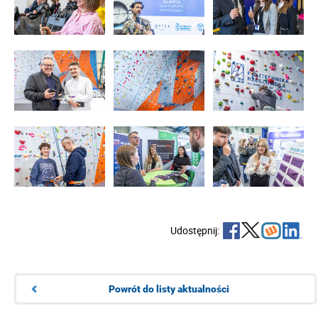
Udostępnij:
Powrót do listy aktualności