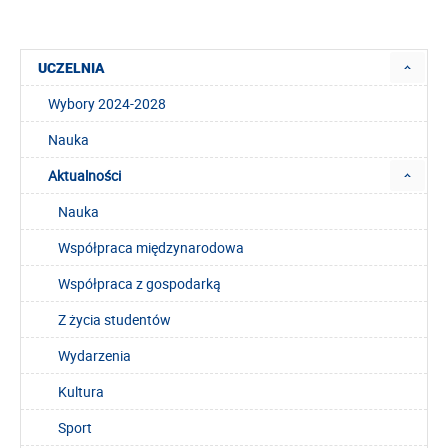
UCZELNIA
Wybory 2024-2028
Nauka
Aktualności
Nauka
Współpraca międzynarodowa
Współpraca z gospodarką
Z życia studentów
Wydarzenia
Kultura
Sport