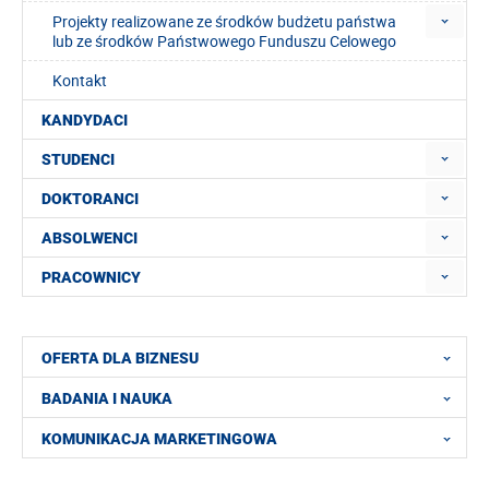
Projekty realizowane ze środków budżetu państwa
lub ze środków Państwowego Funduszu Celowego
Kontakt
KANDYDACI
STUDENCI
DOKTORANCI
ABSOLWENCI
PRACOWNICY
OFERTA DLA BIZNESU
BADANIA I NAUKA
KOMUNIKACJA MARKETINGOWA