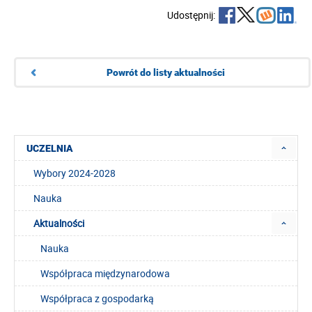
Udostępnij:
Powrót do listy aktualności
UCZELNIA
Wybory 2024-2028
Nauka
Aktualności
Nauka
Współpraca międzynarodowa
Współpraca z gospodarką