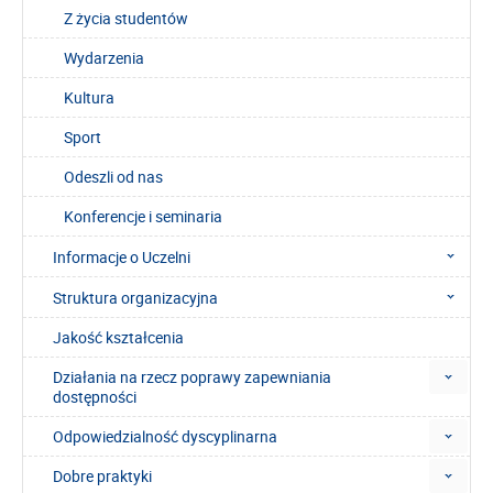
Z życia studentów
Wydarzenia
Kultura
Sport
Odeszli od nas
Konferencje i seminaria
Informacje o Uczelni
Struktura organizacyjna
Jakość kształcenia
Działania na rzecz poprawy zapewniania
dostępności
Odpowiedzialność dyscyplinarna
Dobre praktyki