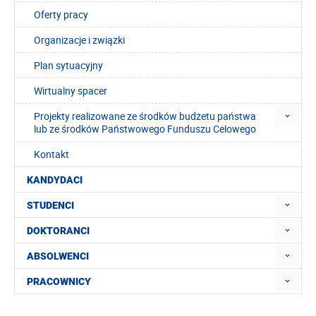
Oferty pracy
Organizacje i związki
Plan sytuacyjny
Wirtualny spacer
Projekty realizowane ze środków budżetu państwa
lub ze środków Państwowego Funduszu Celowego
Kontakt
KANDYDACI
STUDENCI
DOKTORANCI
ABSOLWENCI
PRACOWNICY