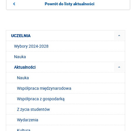
Powrót do listy aktualności
UCZELNIA
Wybory 2024-2028
Nauka
Aktualności
Nauka
Współpraca międzynarodowa
Współpraca z gospodarką
Z życia studentów
Wydarzenia
Kultura