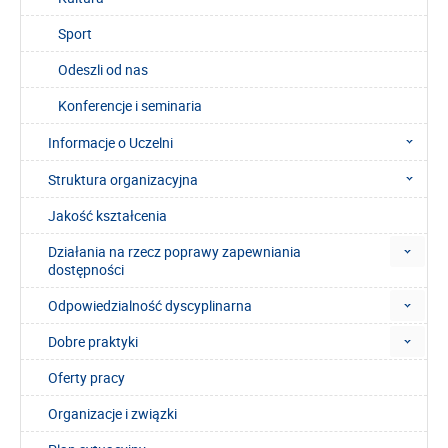
Sport
Odeszli od nas
Konferencje i seminaria
Informacje o Uczelni
Struktura organizacyjna
Jakość kształcenia
Działania na rzecz poprawy zapewniania
dostępności
Odpowiedzialność dyscyplinarna
Dobre praktyki
Oferty pracy
Organizacje i związki