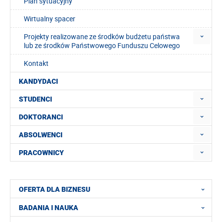
Plan sytuacyjny
Wirtualny spacer
Projekty realizowane ze środków budżetu państwa
lub ze środków Państwowego Funduszu Celowego
Kontakt
KANDYDACI
STUDENCI
DOKTORANCI
ABSOLWENCI
PRACOWNICY
OFERTA DLA BIZNESU
BADANIA I NAUKA