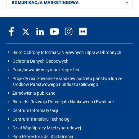
KOMUNIKACJA MARKETINGOWA
Biuro Ochrony Informacji Niejawnych i Spraw Obronnych
Ochrona Danych Osobowych
Postępowanie w sytuacji zagrożeń
Projekty realizowane ze środków budżetu państwa lub ze
środków Państwowego Funduszu Celowego
Zamówienia publiczne
Biuro ds. Rozwoju Potencjału Naukowego i Ewaluacji
Centrum Informatyzacji
Centrum Transferu Technologii
Dział Współpracy Międzynarodowej
Pion Prorektora ds. Kształcenia