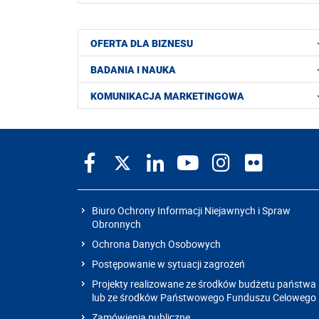
OFERTA DLA BIZNESU
BADANIA I NAUKA
KOMUNIKACJA MARKETINGOWA
Biuro Ochrony Informacji Niejawnych i Spraw
Obronnych
Ochrona Danych Osobowych
Postępowanie w sytuacji zagrożeń
Projekty realizowane ze środków budżetu państwa
lub ze środków Państwowego Funduszu Celowego
Zamówienia publiczne