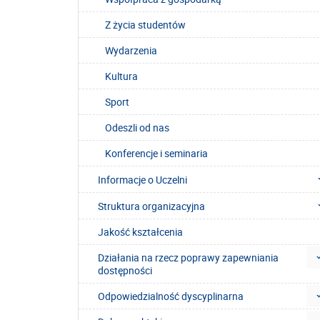
Z życia studentów
Wydarzenia
Kultura
Sport
Odeszli od nas
Konferencje i seminaria
Informacje o Uczelni
Struktura organizacyjna
Jakość kształcenia
Działania na rzecz poprawy zapewniania
dostępności
Odpowiedzialność dyscyplinarna