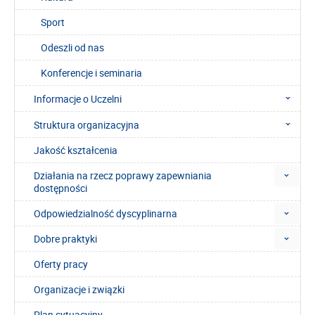
Sport
Odeszli od nas
Konferencje i seminaria
Informacje o Uczelni
Struktura organizacyjna
Jakość kształcenia
Działania na rzecz poprawy zapewniania
dostępności
Odpowiedzialność dyscyplinarna
Dobre praktyki
Oferty pracy
Organizacje i związki
Plan sytuacyjny