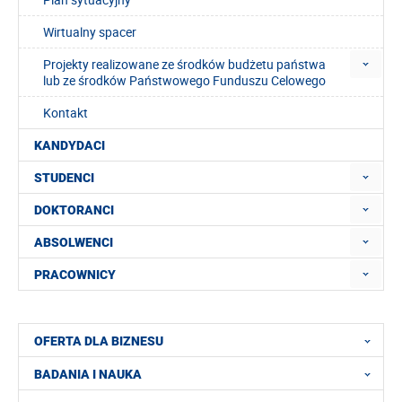
Wirtualny spacer
Projekty realizowane ze środków budżetu państwa
lub ze środków Państwowego Funduszu Celowego
Kontakt
KANDYDACI
STUDENCI
DOKTORANCI
ABSOLWENCI
PRACOWNICY
OFERTA DLA BIZNESU
BADANIA I NAUKA