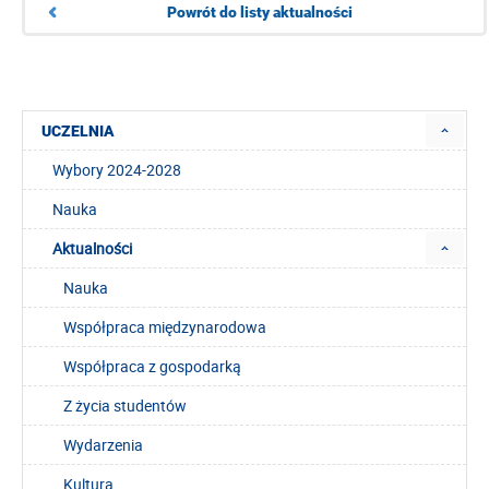
Powrót do listy aktualności
UCZELNIA
Wybory 2024-2028
Nauka
Aktualności
Nauka
Współpraca międzynarodowa
Współpraca z gospodarką
Z życia studentów
Wydarzenia
Kultura