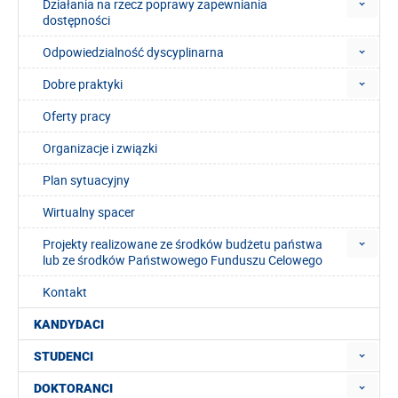
Działania na rzecz poprawy zapewniania
dostępności
Odpowiedzialność dyscyplinarna
Dobre praktyki
Oferty pracy
Organizacje i związki
Plan sytuacyjny
Wirtualny spacer
Projekty realizowane ze środków budżetu państwa
lub ze środków Państwowego Funduszu Celowego
Kontakt
KANDYDACI
STUDENCI
DOKTORANCI