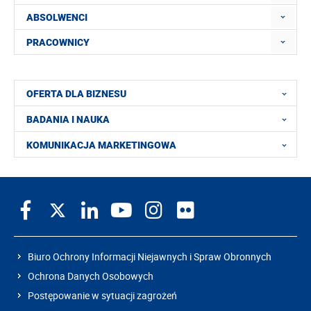
ABSOLWENCI
PRACOWNICY
OFERTA DLA BIZNESU
BADANIA I NAUKA
KOMUNIKACJA MARKETINGOWA
Biuro Ochrony Informacji Niejawnych i Spraw Obronnych
Ochrona Danych Osobowych
Postępowanie w sytuacji zagrożeń