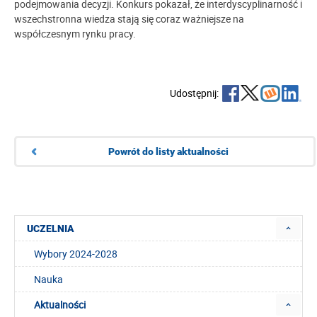
podejmowania decyzji. Konkurs pokazał, że interdyscyplinarność i
wszechstronna wiedza stają się coraz ważniejsze na
współczesnym rynku pracy.
Udostępnij:
Powrót do listy aktualności
UCZELNIA
Wybory 2024-2028
Nauka
Aktualności