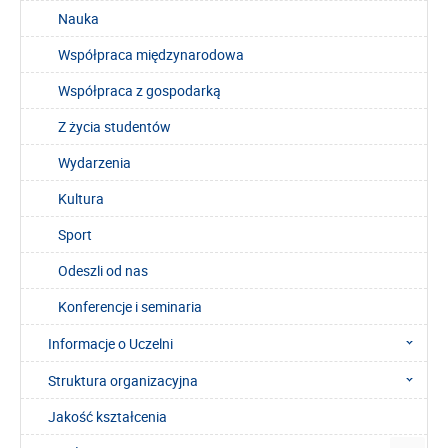
Nauka
Współpraca międzynarodowa
Współpraca z gospodarką
Z życia studentów
Wydarzenia
Kultura
Sport
Odeszli od nas
Konferencje i seminaria
Informacje o Uczelni
Struktura organizacyjna
Jakość kształcenia