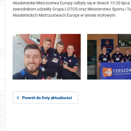
Akademickie Mistrzostwa Europy odbyły się w dniach 15-20 lipca
zawodnikom udzieliły Grupa LOTOS oraz Ministerstwo Sportu i Tu
Akademickich Mistrzostwach Europy w tenisie stołowym.
Powrót do listy aktualności