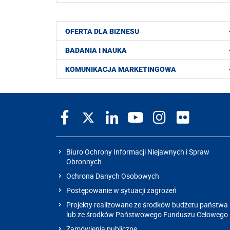
OFERTA DLA BIZNESU
BADANIA I NAUKA
KOMUNIKACJA MARKETINGOWA
Biuro Ochrony Informacji Niejawnych i Spraw
Obronnych
Ochrona Danych Osobowych
Postępowanie w sytuacji zagrożeń
Projekty realizowane ze środków budżetu państwa
lub ze środków Państwowego Funduszu Celowego
Zamówienia publiczne