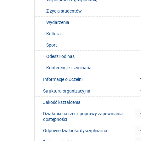
Z życia studentów
Wydarzenia
Kultura
Sport
Odeszli od nas
Konferencje i seminaria
Informacje o Uczelni
Struktura organizacyjna
Jakość kształcenia
Działania na rzecz poprawy zapewniania
dostępności
Odpowiedzialność dyscyplinarna