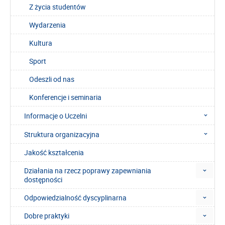
Z życia studentów
Wydarzenia
Kultura
Sport
Odeszli od nas
Konferencje i seminaria
Informacje o Uczelni
Struktura organizacyjna
Jakość kształcenia
Działania na rzecz poprawy zapewniania
dostępności
Odpowiedzialność dyscyplinarna
Dobre praktyki