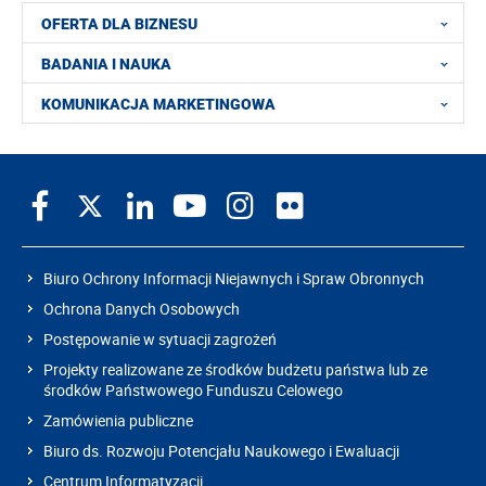
OFERTA DLA BIZNESU
BADANIA I NAUKA
KOMUNIKACJA MARKETINGOWA
Biuro Ochrony Informacji Niejawnych i Spraw Obronnych
Ochrona Danych Osobowych
Postępowanie w sytuacji zagrożeń
Projekty realizowane ze środków budżetu państwa lub ze
środków Państwowego Funduszu Celowego
Zamówienia publiczne
Biuro ds. Rozwoju Potencjału Naukowego i Ewaluacji
Centrum Informatyzacji