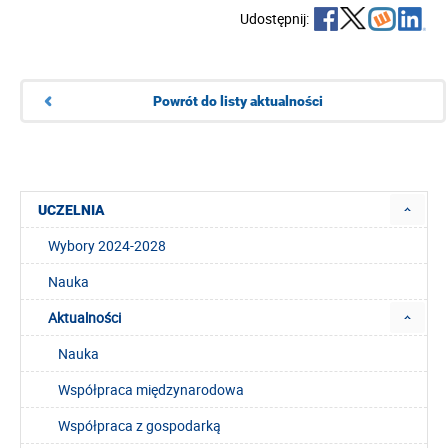
Udostępnij:
Powrót do listy aktualności
UCZELNIA
Wybory 2024-2028
Nauka
Aktualności
Nauka
Współpraca międzynarodowa
Współpraca z gospodarką