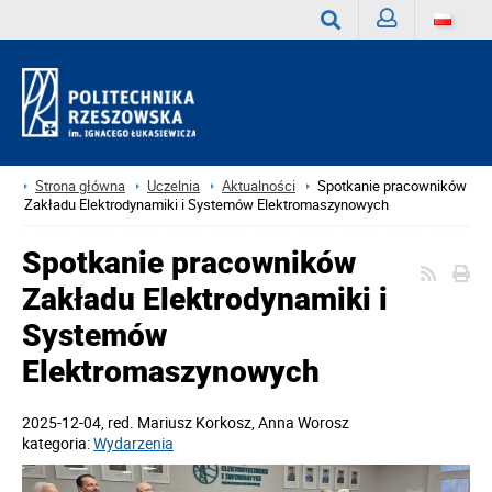
Zaloguj
Wyszukaj
Strona główna
Uczelnia
Aktualności
Spotkanie pracowników
Zakładu Elektrodynamiki i Systemów Elektromaszynowych
Spotkanie pracowników
Zakładu Elektrodynamiki i
Systemów
Elektromaszynowych
2025-12-04
, red.
Mariusz Korkosz, Anna Worosz
kategoria:
Wydarzenia