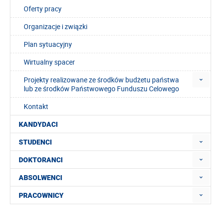
Oferty pracy
Organizacje i związki
Plan sytuacyjny
Wirtualny spacer
Projekty realizowane ze środków budżetu państwa
lub ze środków Państwowego Funduszu Celowego
Kontakt
KANDYDACI
STUDENCI
DOKTORANCI
ABSOLWENCI
PRACOWNICY